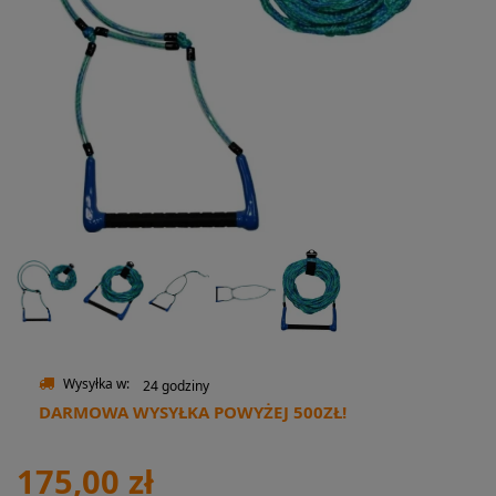
Wysyłka w:
24 godziny
DARMOWA WYSYŁKA POWYŻEJ 500ZŁ!
175,00 zł