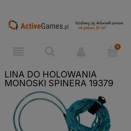
LINA DO HOLOWANIA
MONOSKI SPINERA 19379