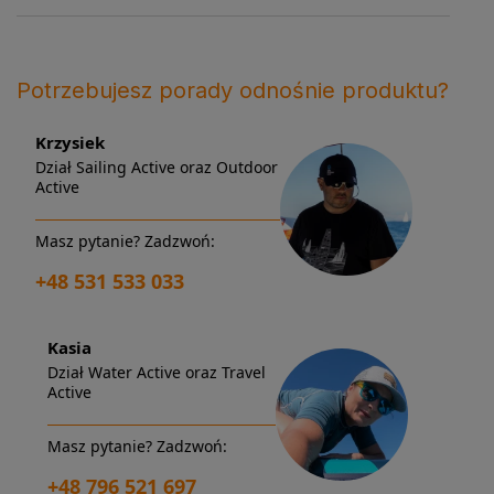
Potrzebujesz porady odnośnie produktu?
Krzysiek
Dział Sailing Active oraz Outdoor
Active
Masz pytanie? Zadzwoń:
+48 531 533 033
Kasia
Dział Water Active oraz Travel
Active
Masz pytanie? Zadzwoń:
+48 796 521 697