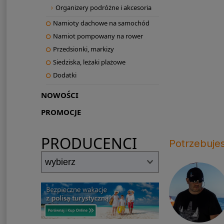
Organizery podróżne i akcesoria
Namioty dachowe na samochód
Namiot pompowany na rower
Przedsionki, markizy
Siedziska, leżaki plażowe
Dodatki
NOWOŚCI
PROMOCJE
PRODUCENCI
Potrzebuje