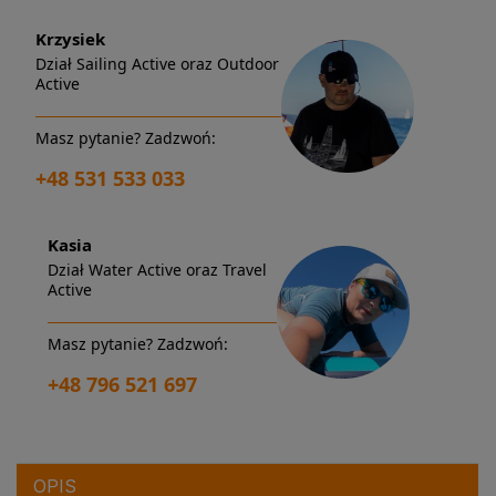
Krzysiek
Dział Sailing Active oraz Outdoor
Active
Masz pytanie? Zadzwoń:
+48 531 533 033
Kasia
Dział Water Active oraz Travel
Active
Masz pytanie? Zadzwoń:
+48 796 521 697
OPIS