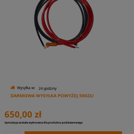
Wysyłka w:
24 godziny
DARMOWA WYSYŁKA POWYŻEJ 500ZŁ!
650,00 zł
Symulacja została wykonana dla produktu podstawowego