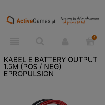
KABEL E BATTERY OUTPUT
1.5M (POS / NEG)
EPROPULSION