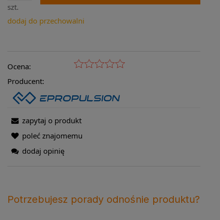
szt.
dodaj do przechowalni
Ocena:
Producent:
zapytaj o produkt
poleć znajomemu
dodaj opinię
Potrzebujesz porady odnośnie produktu?