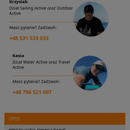
Krzysiek
Dział Sailing Active oraz Outdoor
Active
Masz pytanie? Zadzwoń:
+48 531 533 033
Kasia
Dział Water Active oraz Travel
Active
Masz pytanie? Zadzwoń:
+48 796 521 697
OPIS