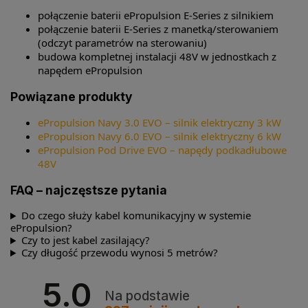
połączenie baterii ePropulsion E-Series z silnikiem
połączenie baterii E-Series z manetką/sterowaniem
(odczyt parametrów na sterowaniu)
budowa kompletnej instalacji 48V w jednostkach z
napędem ePropulsion
Powiązane produkty
ePropulsion Navy 3.0 EVO – silnik elektryczny 3 kW
ePropulsion Navy 6.0 EVO – silnik elektryczny 6 kW
ePropulsion Pod Drive EVO – napędy podkadłubowe
48V
FAQ – najczęstsze pytania
Do czego służy kabel komunikacyjny w systemie
ePropulsion?
Czy to jest kabel zasilający?
Czy długość przewodu wynosi 5 metrów?
5.0
Na podstawie