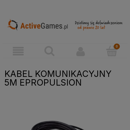
KABEL KOMUNIKACYJNY
5M EPROPULSION