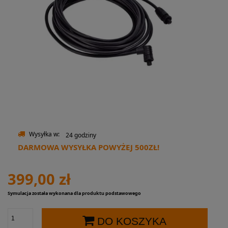
Wysyłka w:
24 godziny
DARMOWA WYSYŁKA POWYŻEJ 500ZŁ!
399,00 zł
Symulacja została wykonana dla produktu podstawowego
DO KOSZYKA