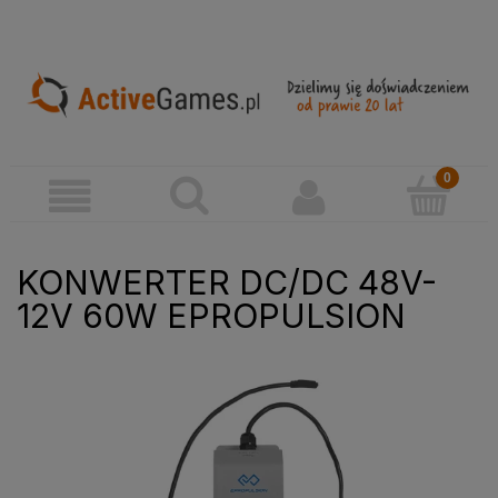
KONWERTER DC/DC 48V-
12V 60W EPROPULSION