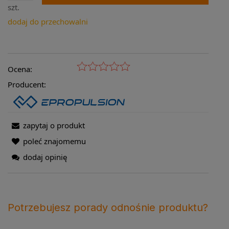
szt.
dodaj do przechowalni
Ocena:
Producent:
zapytaj o produkt
poleć znajomemu
dodaj opinię
Potrzebujesz porady odnośnie produktu?