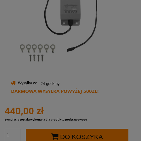
Wysyłka w:
24 godziny
DARMOWA WYSYŁKA POWYŻEJ 500ZŁ!
440,00 zł
Symulacja została wykonana dla produktu podstawowego
DO KOSZYKA