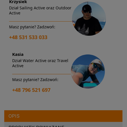
Krzysiek
Dział Sailing Active oraz Outdoor
Active
Masz pytanie? Zadzwoń:
+48 531 533 033
Kasia
Dział Water Active oraz Travel
Active
Masz pytanie? Zadzwoń:
+48 796 521 697
OPIS