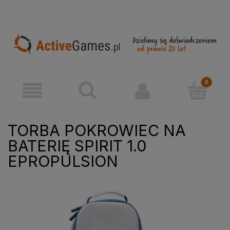
TORBA POKROWIEC NA
BATERIĘ SPIRIT 1.0
EPROPULSION