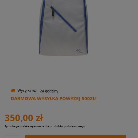
Wysyłka w:
24 godziny
DARMOWA WYSYŁKA POWYŻEJ 500ZŁ!
350,00 zł
Symulacja została wykonana dla produktu podstawowego