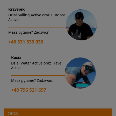
Krzysiek
Dział Sailing Active oraz Outdoor
Active
Masz pytanie? Zadzwoń:
+48 531 533 033
Kasia
Dział Water Active oraz Travel
Active
Masz pytanie? Zadzwoń:
+48 796 521 697
OPIS