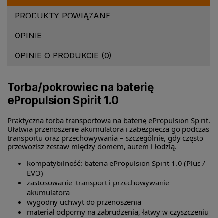
PRODUKTY POWIĄZANE
OPINIE
OPINIE O PRODUKCIE (0)
Torba/pokrowiec na baterię
ePropulsion Spirit 1.0
Praktyczna torba transportowa na baterię ePropulsion Spirit.
Ułatwia przenoszenie akumulatora i zabezpiecza go podczas
transportu oraz przechowywania – szczególnie, gdy często
przewozisz zestaw między domem, autem i łodzią.
kompatybilność: bateria ePropulsion Spirit 1.0 (Plus /
EVO)
zastosowanie: transport i przechowywanie
akumulatora
wygodny uchwyt do przenoszenia
materiał odporny na zabrudzenia, łatwy w czyszczeniu