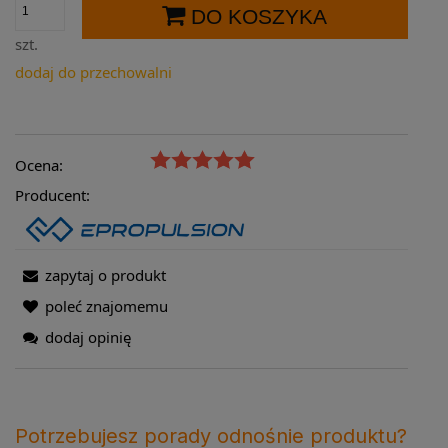
DO KOSZYKA
szt.
dodaj do przechowalni
Ocena:
Producent:
zapytaj o produkt
poleć znajomemu
dodaj opinię
Potrzebujesz porady odnośnie produktu?