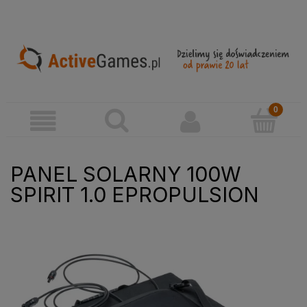
PANEL SOLARNY 100W
SPIRIT 1.0 EPROPULSION