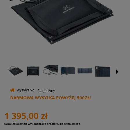
Wysyłka w:
24 godziny
DARMOWA WYSYŁKA POWYŻEJ 500ZŁ!
1 395,00 zł
Symulacja została wykonana dla produktu podstawowego