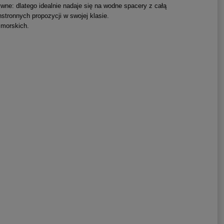
wne: dlatego idealnie nadaje się na wodne spacery z całą
stronnych propozycji w swojej klasie.
 morskich.