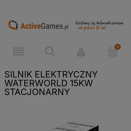
SILNIK ELEKTRYCZNY
WATERWORLD 15KW
STACJONARNY