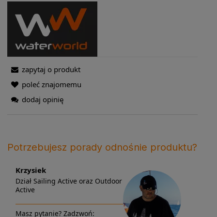
zapytaj o produkt
poleć znajomemu
dodaj opinię
Potrzebujesz porady odnośnie produktu?
Krzysiek
Dział Sailing Active oraz Outdoor
Active
Masz pytanie? Zadzwoń: