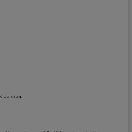
ść aluminium.