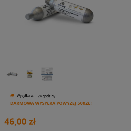
Wysyłka w:
24 godziny
DARMOWA WYSYŁKA POWYŻEJ 500ZŁ!
46,00 zł