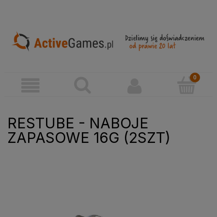
RESTUBE - NABOJE
ZAPASOWE 16G (2SZT)