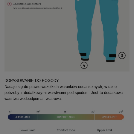
DOPASOWANIE DO POGODY
Nadaje się do prawie wszelkich warunków oceanicznych, w razie
potrzeby z dodatkowymi warstwami pod spodem. Jest to dodatkowa
warstwa wodoodporna i wiatrowa.