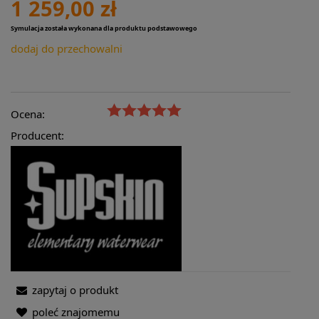
1 259,00 zł
Symulacja została wykonana dla produktu podstawowego
dodaj do przechowalni
Ocena:
Producent:
zapytaj o produkt
poleć znajomemu