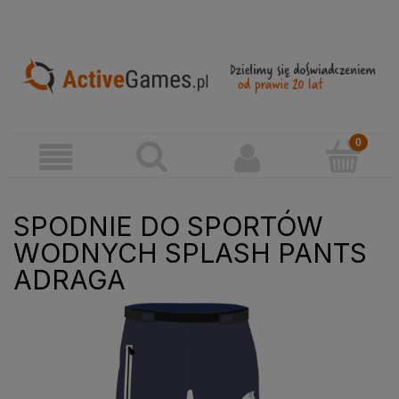
SPODNIE DO SPORTÓW
WODNYCH SPLASH PANTS
ADRAGA