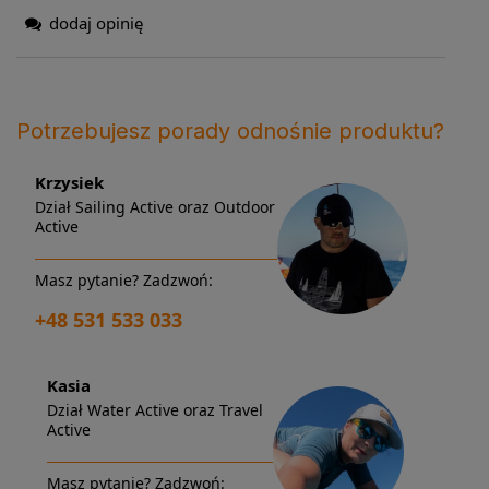
dodaj opinię
Potrzebujesz porady odnośnie produktu?
Krzysiek
Dział Sailing Active oraz Outdoor
Active
Masz pytanie? Zadzwoń:
+48 531 533 033
Kasia
Dział Water Active oraz Travel
Active
Masz pytanie? Zadzwoń: