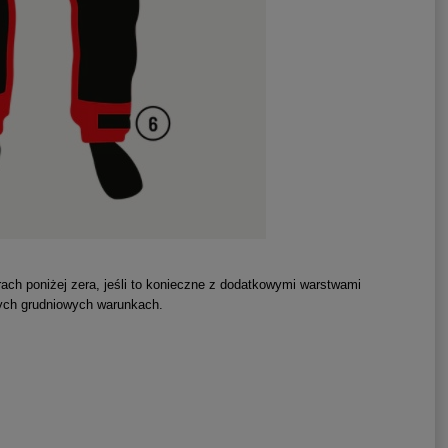
ch poniżej zera, jeśli to konieczne z dodatkowymi warstwami
nych grudniowych warunkach.