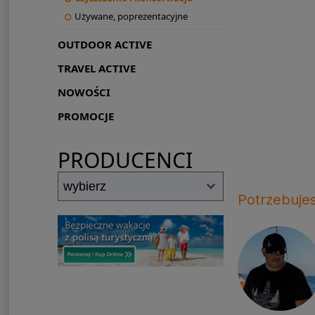
Używane, poprezentacyjne
OUTDOOR ACTIVE
TRAVEL ACTIVE
NOWOŚCI
PROMOCJE
PRODUCENCI
Potrzebuje