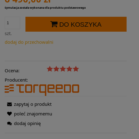
Symulacja została wykonana dla produktu podstawowego
DO KOSZYKA
szt.
dodaj do przechowalni
Ocena:
Producent:
zapytaj o produkt
poleć znajomemu
dodaj opinię