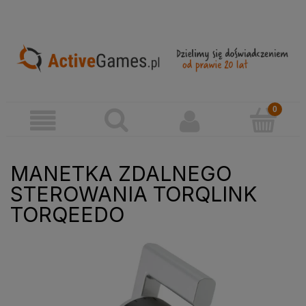
MANETKA ZDALNEGO
STEROWANIA TORQLINK
TORQEEDO