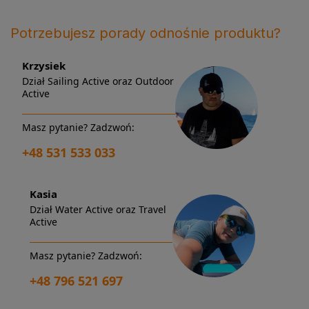
Potrzebujesz porady odnośnie produktu?
Krzysiek
Dział Sailing Active oraz Outdoor
Active
Masz pytanie? Zadzwoń:
+48 531 533 033
Kasia
Dział Water Active oraz Travel
Active
Masz pytanie? Zadzwoń:
+48 796 521 697