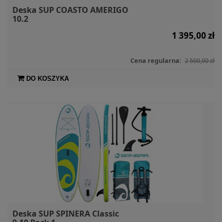
Deska SUP COASTO AMERIGO
10.2
1 395,00 zł
Cena regularna:
2 500,00 zł
DO KOSZYKA
Deska SUP SPINERA Classic