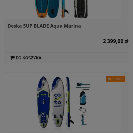
Deska SUP BLADE Aqua Marina
2 399,00 zł
DO KOSZYKA
promocja