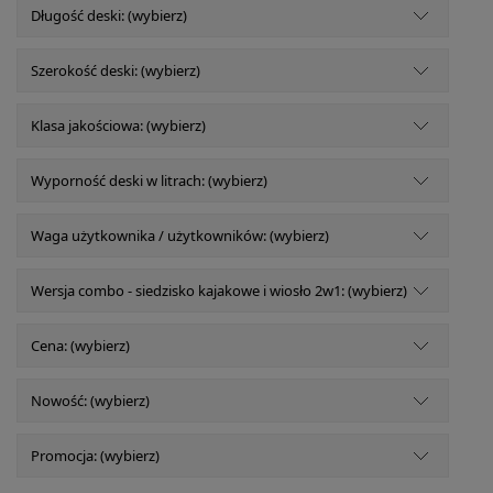
Długość deski: (wybierz)
Szerokość deski: (wybierz)
Klasa jakościowa: (wybierz)
Wyporność deski w litrach: (wybierz)
Waga użytkownika / użytkowników: (wybierz)
Wersja combo - siedzisko kajakowe i wiosło 2w1: (wybierz)
Cena: (wybierz)
Nowość: (wybierz)
Promocja: (wybierz)