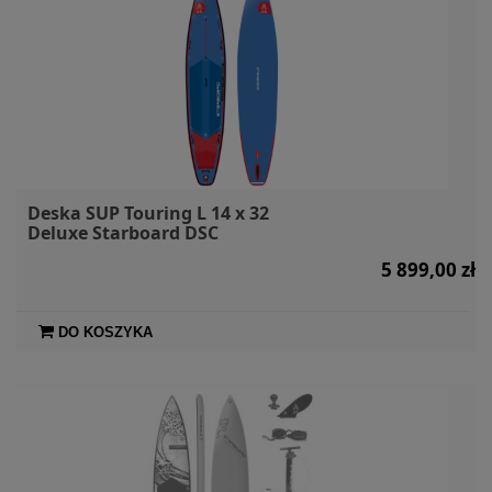
Deska SUP Touring L 14 x 32
Deluxe Starboard DSC
5 899,00 zł
DO KOSZYKA