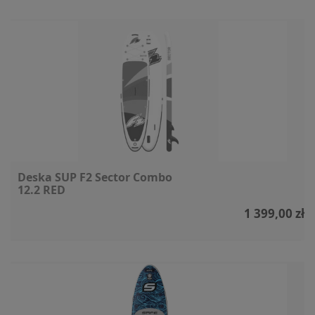
Deska SUP F2 Sector Combo
12.2 RED
1 399,00 zł