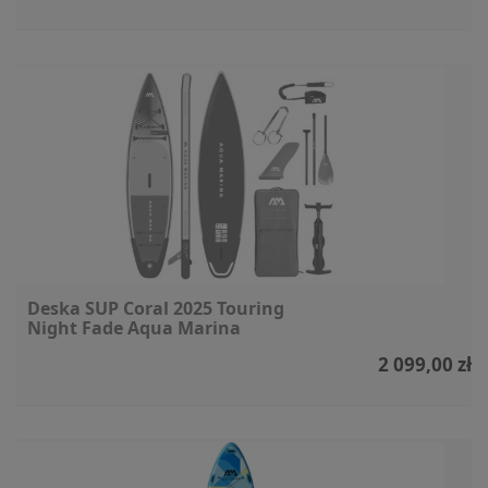
Deska SUP Coral 2025 Touring
Night Fade Aqua Marina
2 099,00 zł