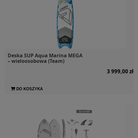
Deska SUP Aqua Marina MEGA
– wieloosobowa (Team)
3 999,00 zł
DO KOSZYKA