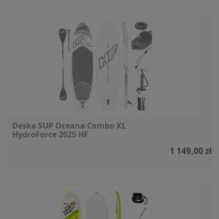
Deska SUP Oceana Combo XL
HydroForce 2025 HF
1 149,00 zł