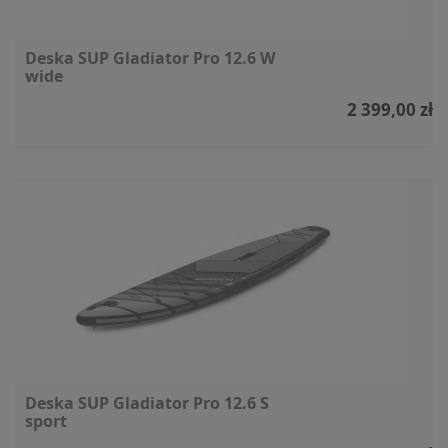
Deska SUP Gladiator Pro 12.6 W
wide
2 399,00 zł
Deska SUP Gladiator Pro 12.6 S
sport