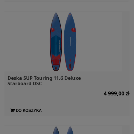
Deska SUP Touring 11.6 Deluxe
Starboard DSC
4 999,00 zł
DO KOSZYKA