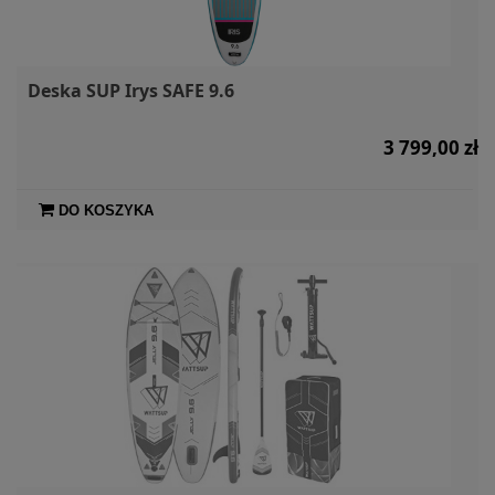
Deska SUP Irys SAFE 9.6
3 799,00 zł
DO KOSZYKA