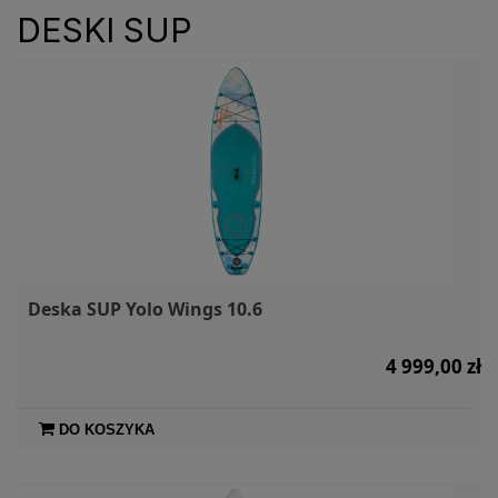
DESKI SUP
Deska SUP Yolo Wings 10.6
4 999,00 zł
DO KOSZYKA