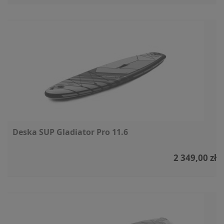
Deska SUP Gladiator Pro 11.6
2 349,00 zł