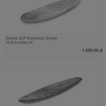
Deska SUP Gladiator Origin
10.8 Combo SC
1 699,00 zł