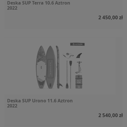
Deska SUP Terra 10.6 Aztron
2022
2 450,00 zł
Deska SUP Urono 11.6 Aztron
2022
2 540,00 zł