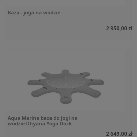
Baza - joga na wodzie
2 950,00 zł
Aqua Marina baza do jogi na
wodzie Dhyana Yoga Dock
2 649,00 zł