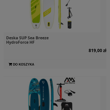
Deska SUP Sea Breeze
HydroForce HF
819,00 zł
DO KOSZYKA