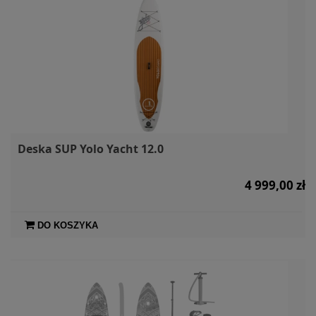
Deska SUP Yolo Yacht 12.0
4 999,00 zł
DO KOSZYKA