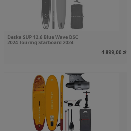
Deska SUP 12.6 Blue Wave DSC
2024 Touring Starboard 2024
4 899,00 zł