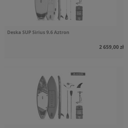
Deska SUP Sirius 9.6 Aztron
2 659,00 zł