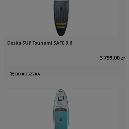
Deska SUP Tsunami SAFE 9.6
3 799,00 zł
DO KOSZYKA