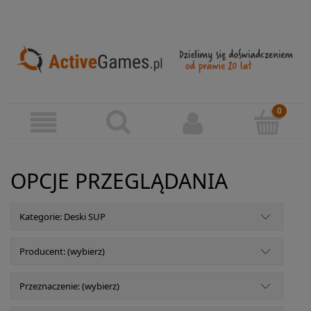
OPCJE PRZEGLĄDANIA
Kategorie: Deski SUP
Producent: (wybierz)
Przeznaczenie: (wybierz)