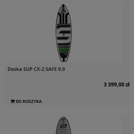
Deska SUP CX-2 SAFE 9.0
3 399,00 zł
DO KOSZYKA