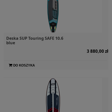
Deska SUP Touring SAFE 10.6
blue
3 880,00 zł
DO KOSZYKA