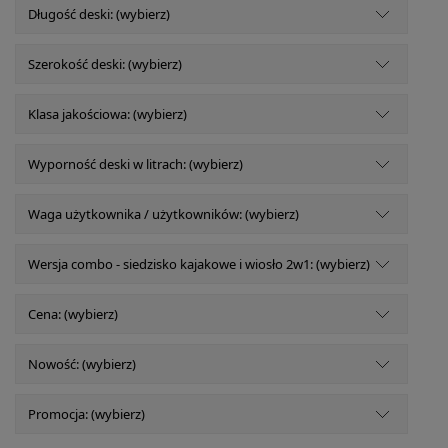
Długość deski: (wybierz)
Szerokość deski: (wybierz)
Klasa jakościowa: (wybierz)
Wyporność deski w litrach: (wybierz)
Waga użytkownika / użytkowników: (wybierz)
Wersja combo - siedzisko kajakowe i wiosło 2w1: (wybierz)
Cena: (wybierz)
Nowość: (wybierz)
Promocja: (wybierz)