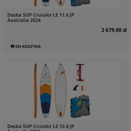
Deska SUP CruisAir LE 11.6 JP
Australia 2024
2 679,00 zł
DO KOSZYKA
Deska SUP CruisAir LE 12.6 JP