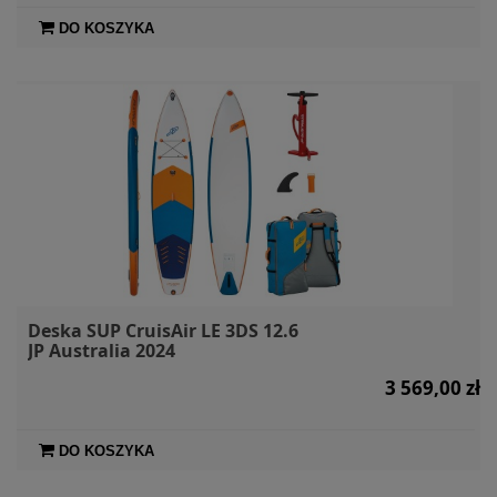
DO KOSZYKA
Deska SUP CruisAir LE 3DS 12.6
JP Australia 2024
3 569,00 zł
DO KOSZYKA