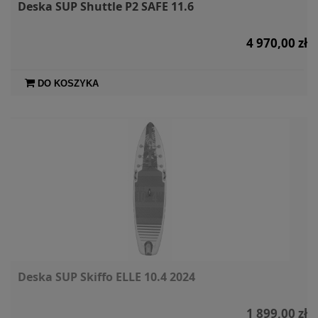
Deska SUP Shuttle P2 SAFE 11.6
4 970,00 zł
DO KOSZYKA
Deska SUP Skiffo ELLE 10.4 2024
1 899,00 zł