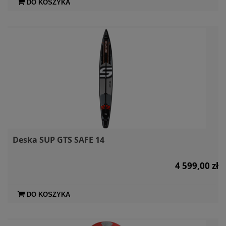
DO KOSZYKA
Deska SUP GTS SAFE 14
4 599,00 zł
DO KOSZYKA