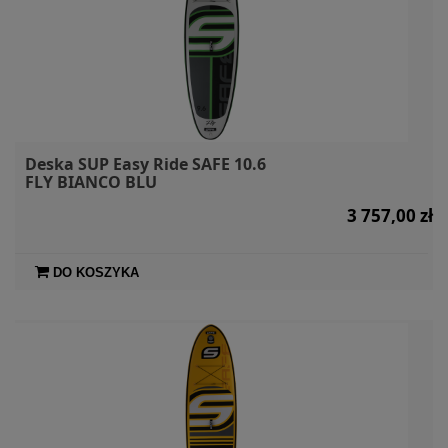
Deska SUP Easy Ride SAFE 10.6
FLY BIANCO BLU
3 757,00 zł
DO KOSZYKA