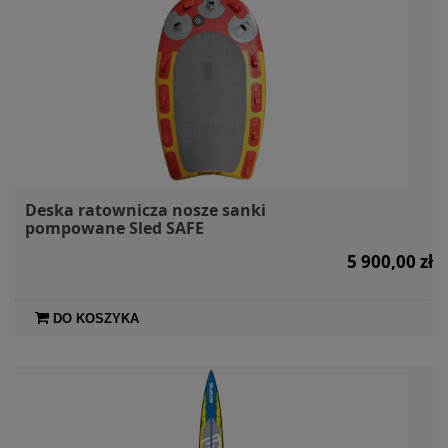
Deska ratownicza nosze sanki
pompowane Sled SAFE
5 900,00 zł
DO KOSZYKA