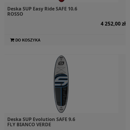
Deska SUP Easy Ride SAFE 10.6
ROSSO
4 252,00 zł
DO KOSZYKA
Deska SUP Evolution SAFE 9.6
FLY BIANCO VERDE