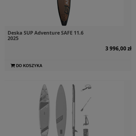
Deska SUP Adventure SAFE 11.6
2025
3 996,00 zł
DO KOSZYKA