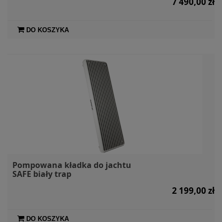
7 490,00 zł
DO KOSZYKA
Pompowana kładka do jachtu
SAFE biały trap
2 199,00 zł
DO KOSZYKA