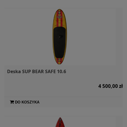
Deska SUP BEAR SAFE 10.6
4 500,00 zł
DO KOSZYKA