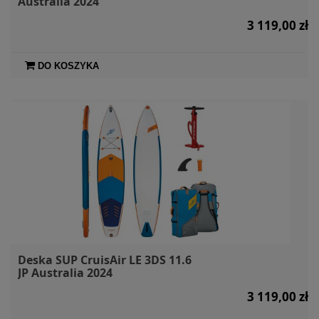
Australia 2024
3 119,00 zł
DO KOSZYKA
Deska SUP CruisAir LE 3DS 11.6
JP Australia 2024
3 119,00 zł