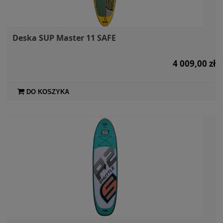
Deska SUP Master 11 SAFE
4 009,00 zł
DO KOSZYKA