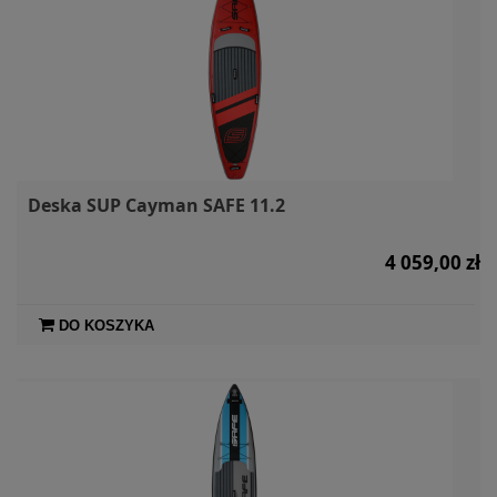
Deska SUP Cayman SAFE 11.2
4 059,00 zł
DO KOSZYKA