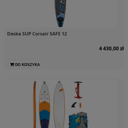
Deska SUP Corsair SAFE 12
4 430,00 zł
DO KOSZYKA