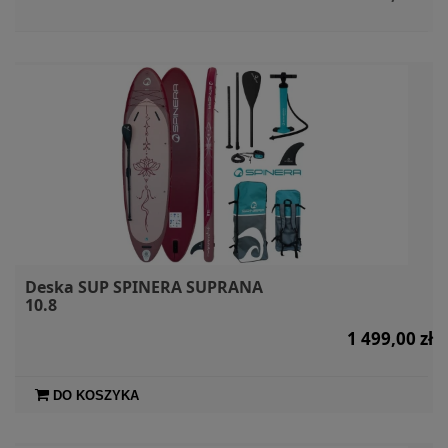
Deska SUP SPINERA SUPRANA
10.8
1 499,00 zł
DO KOSZYKA