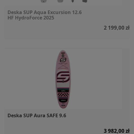
Deska SUP Aqua Excursion 12.6
HF HydroForce 2025
2 199,00 zł
Deska SUP Aura SAFE 9.6
3 982,00 zł