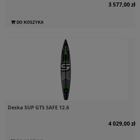
3 577,00 zł
DO KOSZYKA
Deska SUP GTS SAFE 12.6
4 029,00 zł