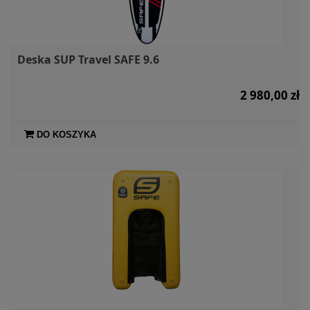
Deska SUP Travel SAFE 9.6
2 980,00 zł
DO KOSZYKA