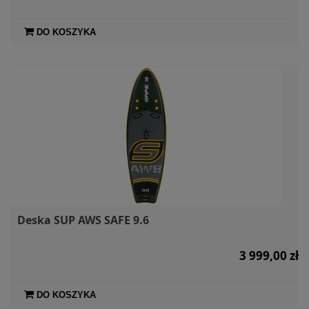
DO KOSZYKA
Deska SUP AWS SAFE 9.6
3 999,00 zł
DO KOSZYKA