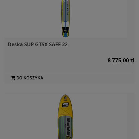
Deska SUP GTSX SAFE 22
8 775,00 zł
DO KOSZYKA