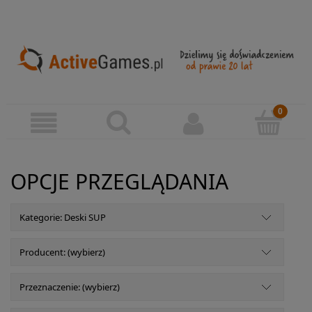
OPCJE PRZEGLĄDANIA
Kategorie: Deski SUP
Producent: (wybierz)
Przeznaczenie: (wybierz)