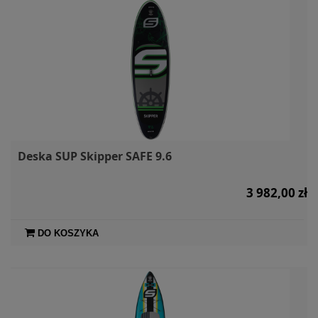
Deska SUP Skipper SAFE 9.6
3 982,00 zł
DO KOSZYKA