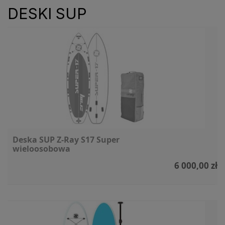
DESKI SUP
Deska SUP Z-Ray S17 Super
wieloosobowa
6 000,00 zł