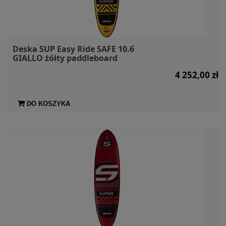
Deska SUP Easy Ride SAFE 10.6
GIALLO żółty paddleboard
4 252,00 zł
DO KOSZYKA