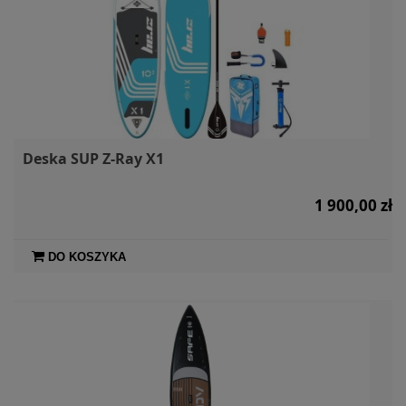
Deska SUP Z-Ray X1
1 900,00 zł
DO KOSZYKA