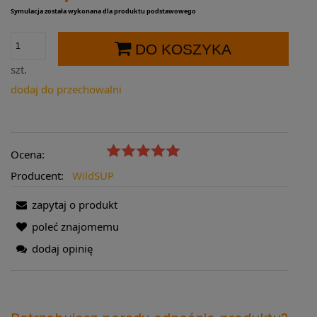
Symulacja została wykonana dla produktu podstawowego
DO KOSZYKA
szt.
dodaj do przechowalni
Ocena:
Producent:
WildSUP
zapytaj o produkt
poleć znajomemu
dodaj opinię