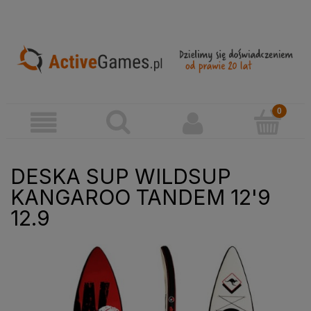
DESKA SUP WILDSUP
KANGAROO TANDEM 12'9
12.9