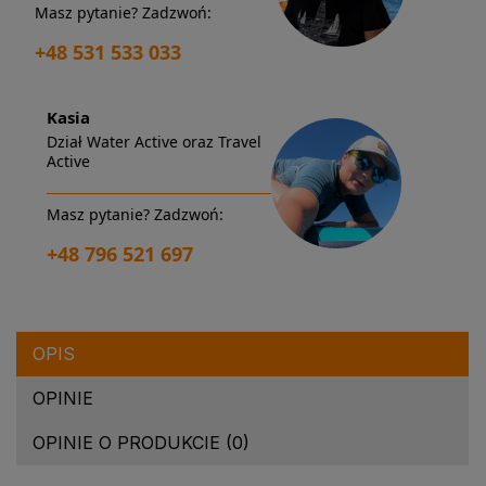
Masz pytanie? Zadzwoń:
+48 531 533 033
Kasia
Dział Water Active oraz Travel
Active
Masz pytanie? Zadzwoń:
+48 796 521 697
OPIS
OPINIE
OPINIE O PRODUKCIE (0)