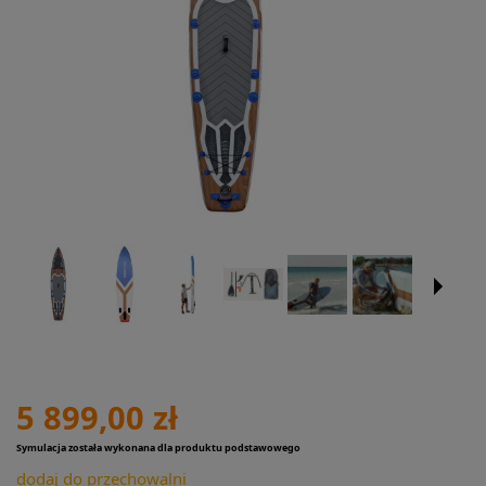
5 899,00 zł
Symulacja została wykonana dla produktu podstawowego
dodaj do przechowalni