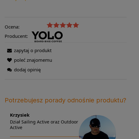
Ocena:
Producent:
zapytaj o produkt
poleć znajomemu
dodaj opinię
Potrzebujesz porady odnośnie produktu?
Krzysiek
Dział Sailing Active oraz Outdoor
Active