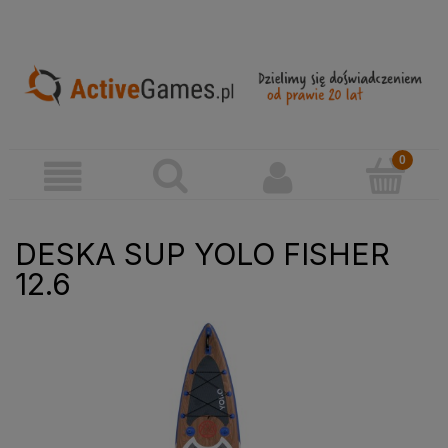
DESKA SUP YOLO FISHER
12.6