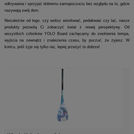
odkrywania i sprzyjać dobremu samopoczuciu bez względu na to, gdzie
nazywają swój dom.
Niezależnie od tego, czy wolisz wiosłować, pedałować czy lać, nasze
produkty pozwolą Ci zobaczyć świat z nowej perspektywy. Od
wszystkich członków YOLO Board zachęcamy do zwolnienia tempa,
wyjścia na zewnątrz i znalezienia czasu, by poczuć, że żyjesz.
W
końcu, jeśli żyje się tylko raz, lepiej przeżyć to dobrze!