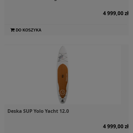
4 999,00 zł
DO KOSZYKA
Deska SUP Yolo Yacht 12.0
4 999,00 zł