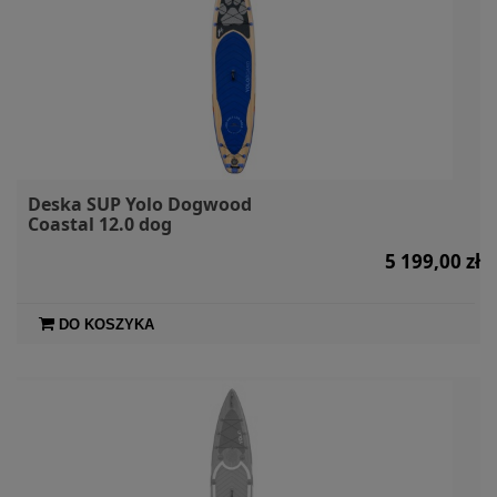
Deska SUP Yolo Dogwood
Coastal 12.0 dog
5 199,00 zł
DO KOSZYKA