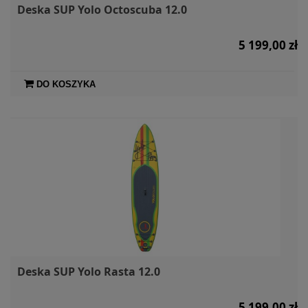
Deska SUP Yolo Octoscuba 12.0
5 199,00 zł
DO KOSZYKA
Deska SUP Yolo Rasta 12.0
5 199,00 zł