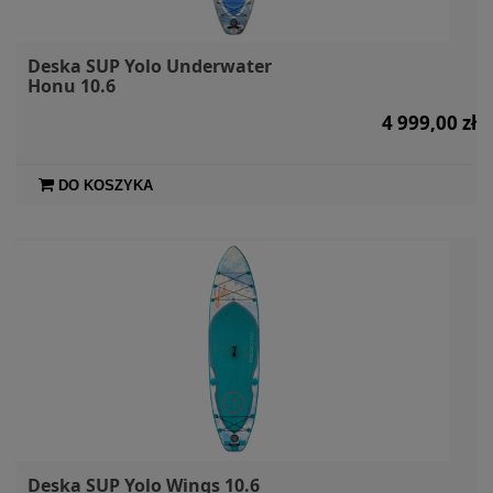
Deska SUP Yolo Underwater
Honu 10.6
4 999,00 zł
DO KOSZYKA
Deska SUP Yolo Wings 10.6