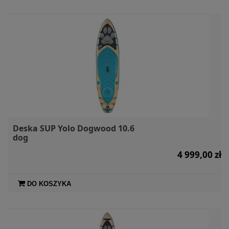
Deska SUP Yolo Dogwood 10.6
dog
4 999,00 zł
DO KOSZYKA