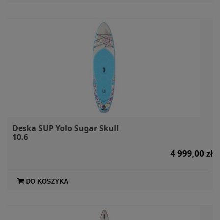
Deska SUP Yolo Sugar Skull
10.6
4 999,00 zł
DO KOSZYKA