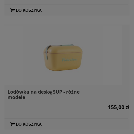
DO KOSZYKA
Lodówka na deskę SUP - różne
modele
155,00 zł
DO KOSZYKA