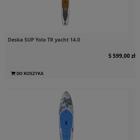
Deska SUP Yolo TR yacht 14.0
5 599,00 zł
DO KOSZYKA