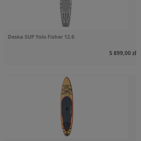
Deska SUP Yolo Fisher 12.6
5 899,00 zł