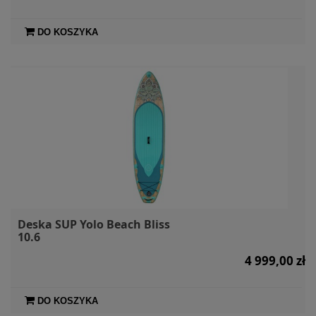
DO KOSZYKA
Deska SUP Yolo Beach Bliss
10.6
4 999,00 zł
DO KOSZYKA