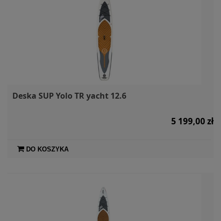
Deska SUP Yolo TR yacht 12.6
5 199,00 zł
DO KOSZYKA