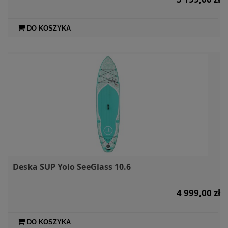
DO KOSZYKA
Deska SUP Yolo SeeGlass 10.6
4 999,00 zł
DO KOSZYKA