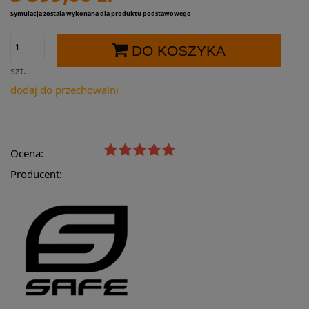
Symulacja została wykonana dla produktu podstawowego
DO KOSZYKA
szt.
dodaj do przechowalni
Ocena:
Producent: