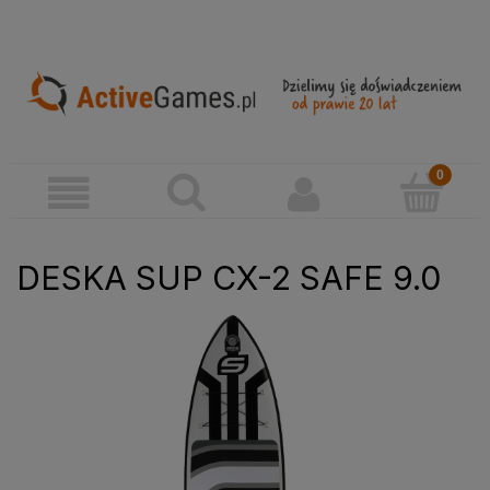
DESKA SUP CX-2 SAFE 9.0