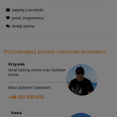
zapytaj o produkt
poleć znajomemu
dodaj opinię
Potrzebujesz porady odnośnie produktu?
Krzysiek
Dział Sailing Active oraz Outdoor
Active
Masz pytanie? Zadzwoń:
+48 531 533 033
Kasia