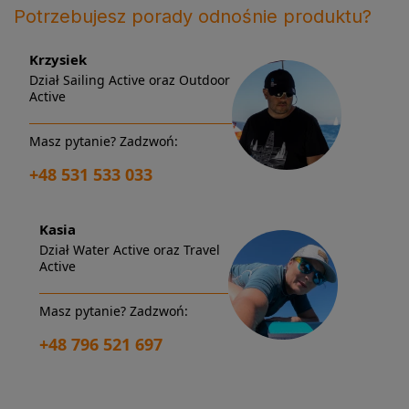
Potrzebujesz porady odnośnie produktu?
Krzysiek
Dział Sailing Active oraz Outdoor
Active
Masz pytanie? Zadzwoń:
+48 531 533 033
Kasia
Dział Water Active oraz Travel
Active
Masz pytanie? Zadzwoń:
+48 796 521 697