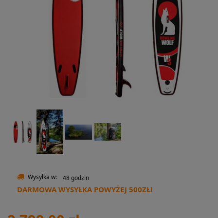
Wysyłka w:
48 godzin
DARMOWA WYSYŁKA POWYŻEJ 500ZŁ!