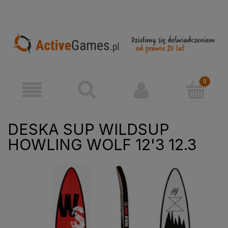
DESKA SUP WILDSUP
HOWLING WOLF 12'3 12.3