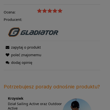
Ocena:
Producent:
zapytaj o produkt
poleć znajomemu
dodaj opinię
Potrzebujesz porady odnośnie produktu?
Krzysiek
Dział Sailing Active oraz Outdoor
Active