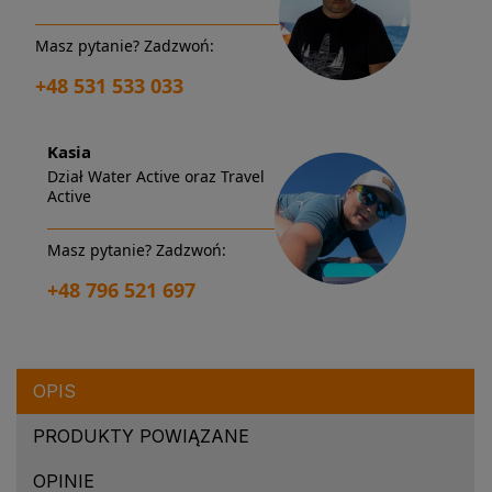
Masz pytanie? Zadzwoń:
+48 531 533 033
Kasia
Dział Water Active oraz Travel
Active
Masz pytanie? Zadzwoń:
+48 796 521 697
OPIS
PRODUKTY POWIĄZANE
OPINIE