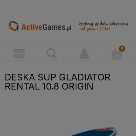
DESKA SUP GLADIATOR
RENTAL 10.8 ORIGIN