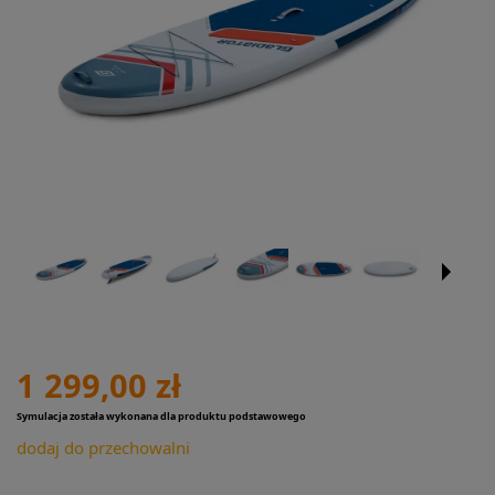
1 299,00 zł
Symulacja została wykonana dla produktu podstawowego
dodaj do przechowalni