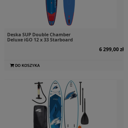
Deska SUP Double Chamber
Deluxe iGO 12 x 33 Starboard
6 299,00 zł
DO KOSZYKA