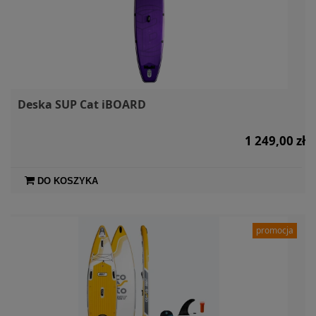
Deska SUP Cat iBOARD
1 249,00 zł
DO KOSZYKA
promocja