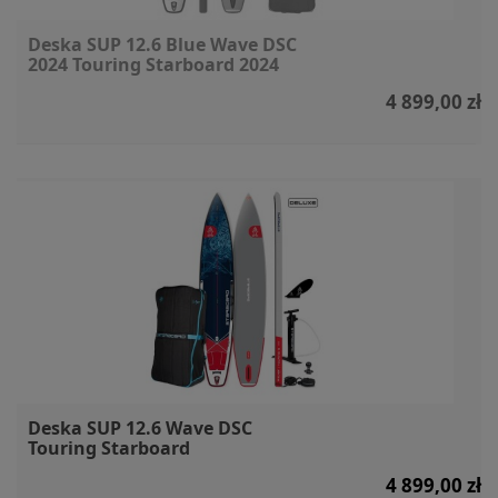
Deska SUP 12.6 Blue Wave DSC
2024 Touring Starboard 2024
4 899,00 zł
Deska SUP 12.6 Wave DSC
Touring Starboard
4 899,00 zł