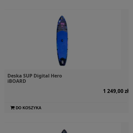
Deska SUP Digital Hero
iBOARD
1 249,00 zł
DO KOSZYKA