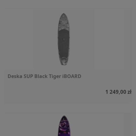
Deska SUP Black Tiger iBOARD
1 249,00 zł