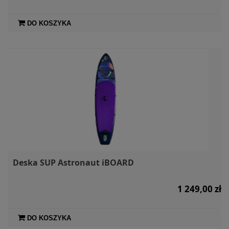
DO KOSZYKA
Deska SUP Astronaut iBOARD
1 249,00 zł
DO KOSZYKA