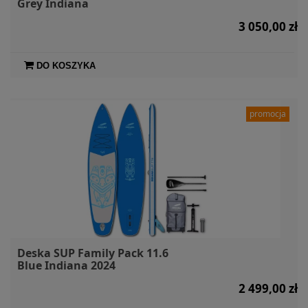
Grey Indiana
3 050,00 zł
DO KOSZYKA
promocja
Deska SUP Family Pack 11.6
Blue Indiana 2024
2 499,00 zł