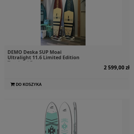
DEMO Deska SUP Moai
Ultralight 11.6 Limited Edition
Touring LE
2 599,00 zł
DO KOSZYKA