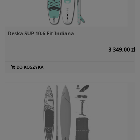
Deska SUP 10.6 Fit Indiana
3 349,00 zł
DO KOSZYKA