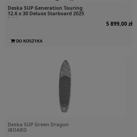
Deska SUP Generation Touring
12.6 x 30 Deluxe Starboard 2025
DSC
5 899,00 zł
DO KOSZYKA
Deska SUP Green Dragon
iBOARD