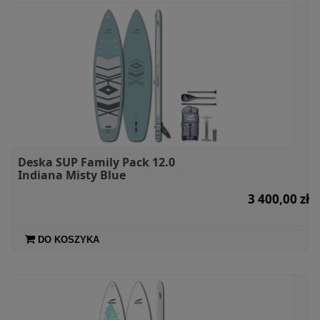
Deska SUP Family Pack 12.0
Indiana Misty Blue
3 400,00 zł
DO KOSZYKA