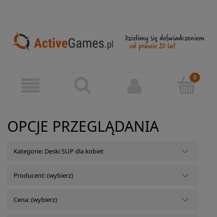
OPCJE PRZEGLĄDANIA
Kategorie: Deski SUP dla kobiet
Producent: (wybierz)
Cena: (wybierz)