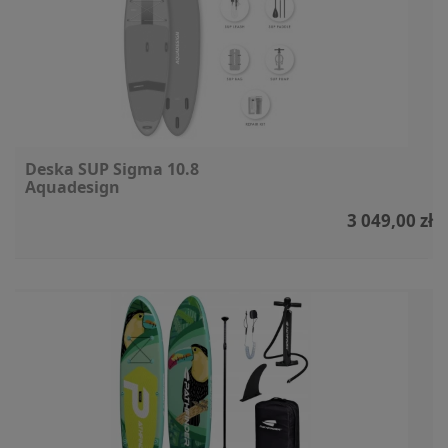
Deska SUP Sigma 10.8
Aquadesign
3 049,00 zł