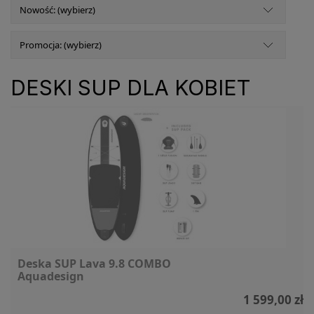
Nowość: (wybierz)
Promocja: (wybierz)
DESKI SUP DLA KOBIET
Deska SUP Lava 9.8 COMBO
Aquadesign
1 599,00 zł