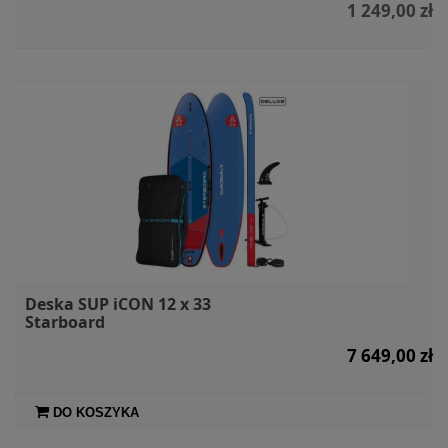
1 249,00 zł
Deska SUP iCON 12 x 33
Starboard
7 649,00 zł
DO KOSZYKA