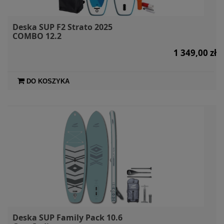
Deska SUP F2 Strato 2025
COMBO 12.2
1 349,00 zł
DO KOSZYKA
Deska SUP Family Pack 10.6