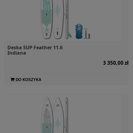
Deska SUP Feather 11.6
Indiana
3 350,00 zł
DO KOSZYKA