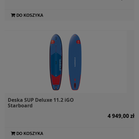
DO KOSZYKA
Deska SUP Deluxe 11.2 iGO
Starboard
4 949,00 zł
DO KOSZYKA