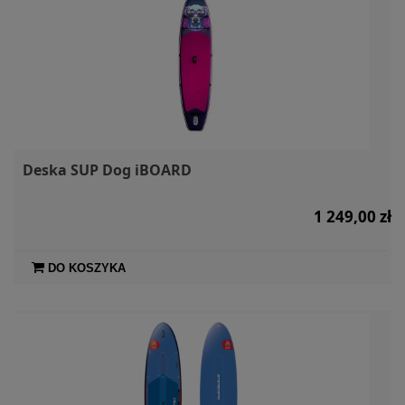
Deska SUP Dog iBOARD
1 249,00 zł
DO KOSZYKA