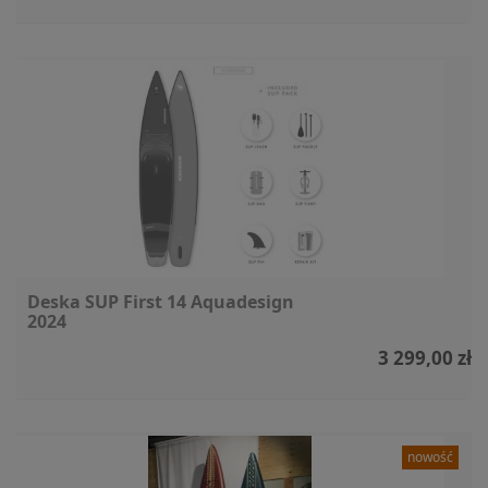
Deska SUP First 14 Aquadesign
2024
3 299,00 zł
nowość