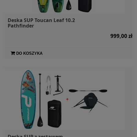
Deska SUP Toucan Leaf 10.2
Pathfinder
999,00 zł
DO KOSZYKA
Deska SUP z zestawem