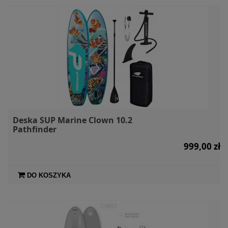
Deska SUP Marine Clown 10.2
Pathfinder
999,00 zł
DO KOSZYKA