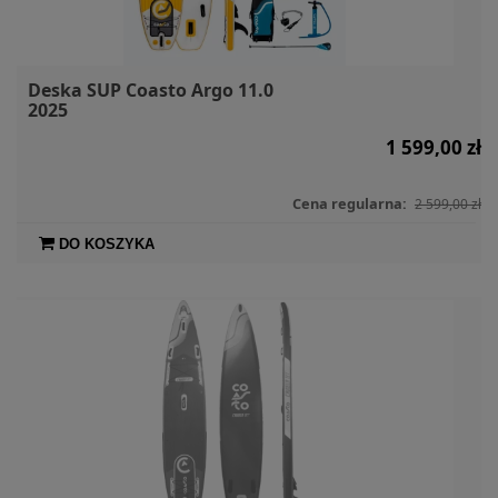
Deska SUP Coasto Argo 11.0
2025
1 599,00 zł
Cena regularna:
2 599,00 zł
DO KOSZYKA