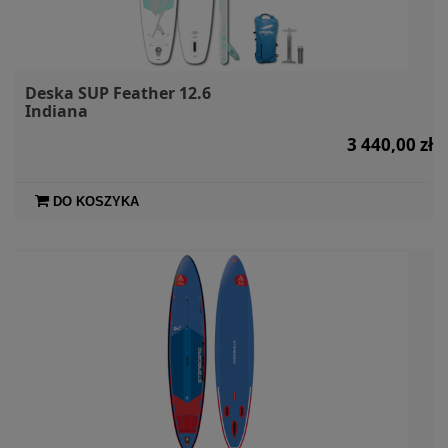
Deska SUP Feather 12.6
Indiana
3 440,00 zł
DO KOSZYKA