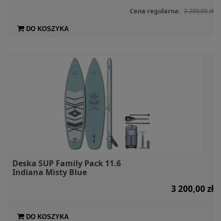
Cena regularna:
3 200,00 zł
DO KOSZYKA
Deska SUP Family Pack 11.6
Indiana Misty Blue
3 200,00 zł
DO KOSZYKA