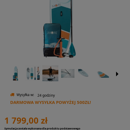
Wysyłka w:
24 godziny
DARMOWA WYSYŁKA POWYŻEJ 500ZŁ!
1 799,00 zł
Symulacja została wykonana dla produktu podstawowego