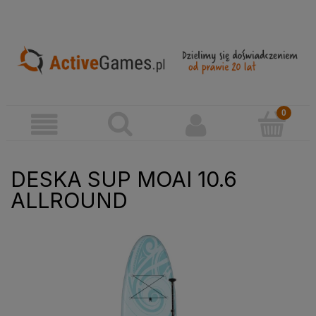
DESKA SUP MOAI 10.6
ALLROUND