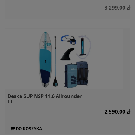
3 299,00 zł
Deska SUP NSP 11.6 Allrounder
LT
2 590,00 zł
DO KOSZYKA