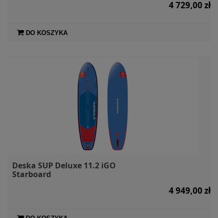
4 729,00 zł
DO KOSZYKA
Deska SUP Deluxe 11.2 iGO
Starboard
4 949,00 zł