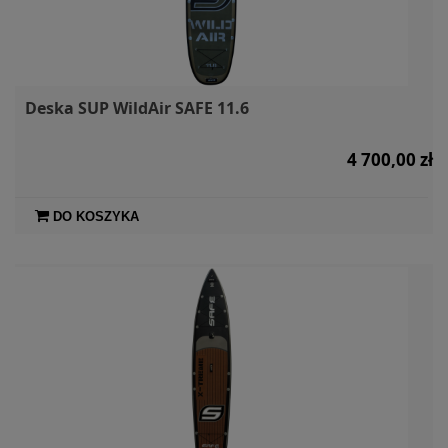
Deska SUP WildAir SAFE 11.6
4 700,00 zł
DO KOSZYKA