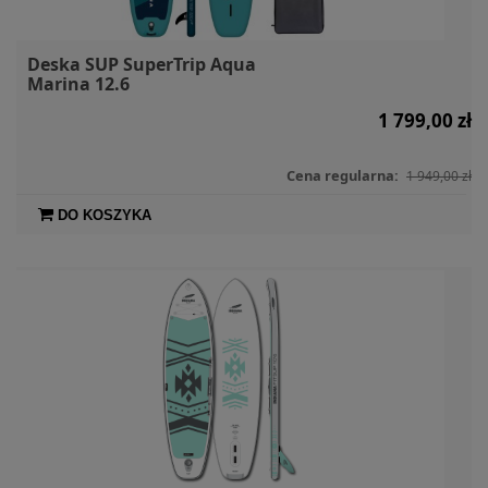
Deska SUP SuperTrip Aqua
Marina 12.6
1 799,00 zł
Cena regularna:
1 949,00 zł
DO KOSZYKA