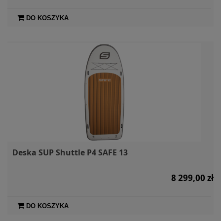
DO KOSZYKA
Deska SUP Shuttle P4 SAFE 13
8 299,00 zł
DO KOSZYKA