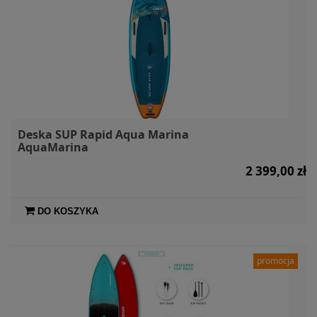
Deska SUP Rapid Aqua Marina
AquaMarina
2 399,00 zł
DO KOSZYKA
promocja