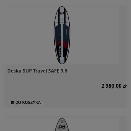
Deska SUP Travel SAFE 9.6
2 980,00 zł
DO KOSZYKA