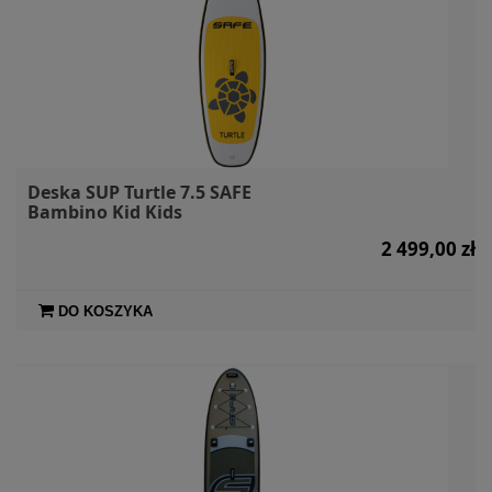
Deska SUP Turtle 7.5 SAFE
Bambino Kid Kids
2 499,00 zł
DO KOSZYKA