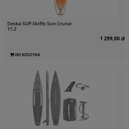
Deska SUP Skiffo Sun Cruise
11.2
1 299,00 zł
DO KOSZYKA