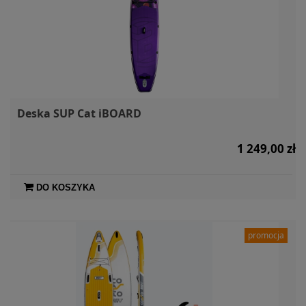
Deska SUP Cat iBOARD
1 249,00 zł
DO KOSZYKA
promocja