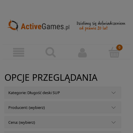
OPCJE PRZEGLĄDANIA
Kategorie: Długość deski SUP
Producent: (wybierz)
Cena: (wybierz)