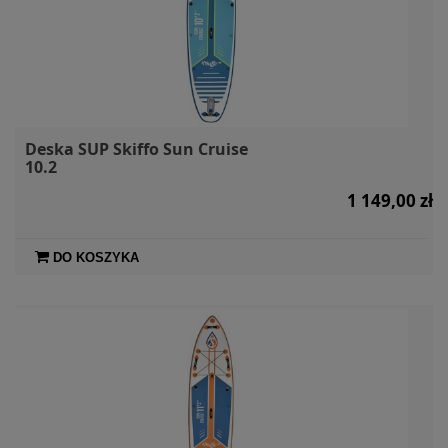
Deska SUP Skiffo Sun Cruise
10.2
1 149,00 zł
DO KOSZYKA