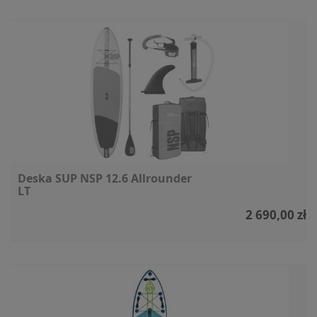
Deska SUP NSP 12.6 Allrounder
LT
2 690,00 zł