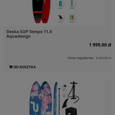
Deska SUP Tempo 11.6
Aquadesign
1 999,00 zł
Cena regularna:
3 400,00 zł
DO KOSZYKA