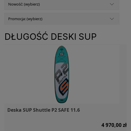
Nowość: (wybierz)
Promocja: (wybierz)
DŁUGOŚĆ DESKI SUP
Deska SUP Shuttle P2 SAFE 11.6
4 970,00 zł