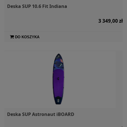
Deska SUP 10.6 Fit Indiana
3 349,00 zł
DO KOSZYKA
Deska SUP Astronaut iBOARD