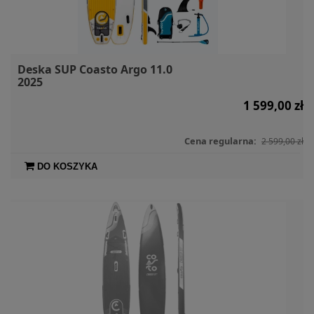
Deska SUP Coasto Argo 11.0
2025
1 599,00 zł
Cena regularna:
2 599,00 zł
DO KOSZYKA