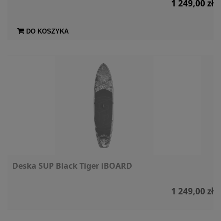
1 249,00 zł
DO KOSZYKA
Deska SUP Black Tiger iBOARD
1 249,00 zł