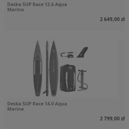
Deska SUP Race 12.6 Aqua
Marina
2 649,00 zł
Deska SUP Race 14.0 Aqua
Marina
2 799,00 zł