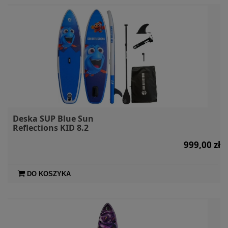
Deska SUP Blue Sun
Reflections KID 8.2
999,00 zł
DO KOSZYKA