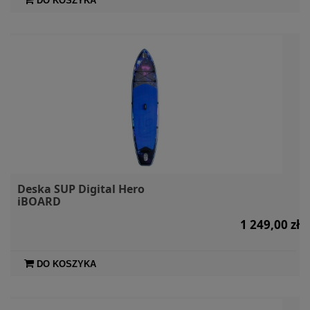
DO KOSZYKA
Deska SUP Digital Hero
iBOARD
1 249,00 zł
DO KOSZYKA