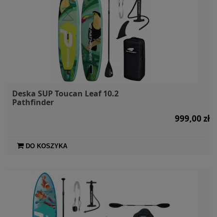
Deska SUP Toucan Leaf 10.2
Pathfinder
999,00 zł
DO KOSZYKA