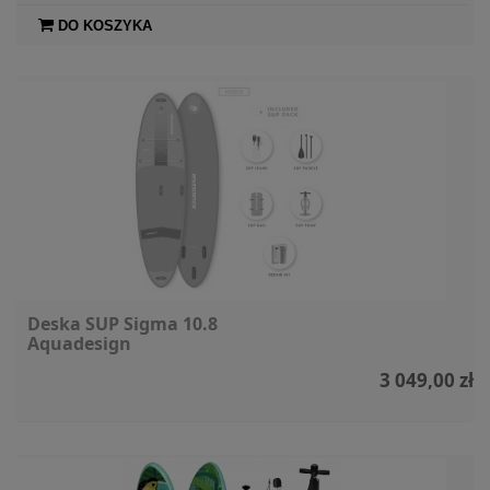
DO KOSZYKA
Deska SUP Sigma 10.8
Aquadesign
3 049,00 zł