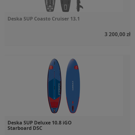
Deska SUP Coasto Cruiser 13.1
3 200,00 zł
Deska SUP Deluxe 10.8 iGO
Starboard DSC