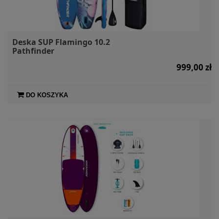
Deska SUP Flamingo 10.2
Pathfinder
999,00 zł
DO KOSZYKA