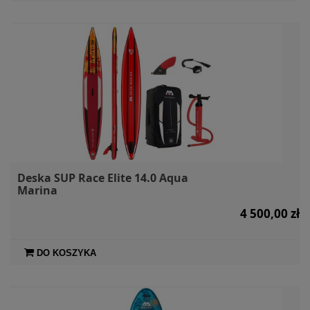
Deska SUP Race Elite 14.0 Aqua
Marina
4 500,00 zł
DO KOSZYKA