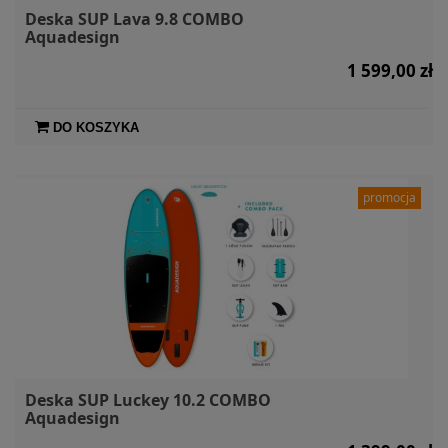
Deska SUP Lava 9.8 COMBO
Aquadesign
1 599,00 zł
DO KOSZYKA
promocja
Deska SUP Luckey 10.2 COMBO
Aquadesign