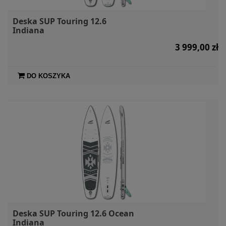
Deska SUP Touring 12.6
Indiana
3 999,00 zł
DO KOSZYKA
Deska SUP Touring 12.6 Ocean
Indiana