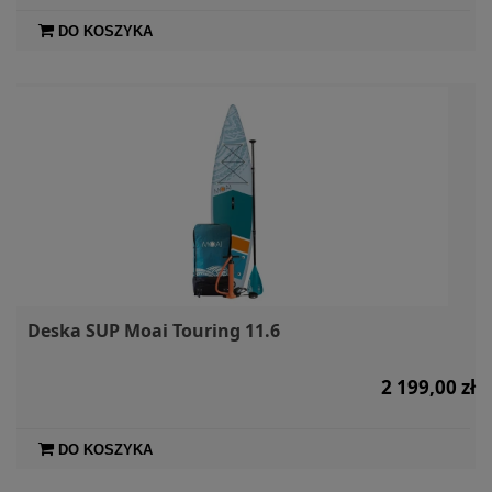
DO KOSZYKA
Deska SUP Moai Touring 11.6
2 199,00 zł
DO KOSZYKA