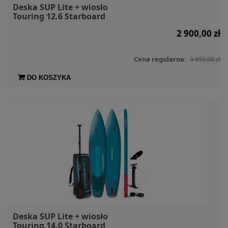
Deska SUP Lite + wiosło
Touring 12.6 Starboard
2 900,00 zł
Cena regularna:
3 899,00 zł
DO KOSZYKA
Deska SUP Lite + wiosło
Touring 14.0 Starboard