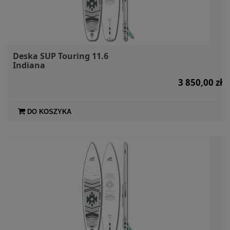
Deska SUP Touring 11.6
Indiana
3 850,00 zł
DO KOSZYKA