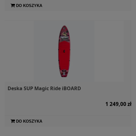
DO KOSZYKA
Deska SUP Magic Ride iBOARD
1 249,00 zł
DO KOSZYKA