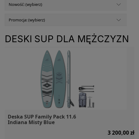
Nowość: (wybierz)
Promocja: (wybierz)
DESKI SUP DLA MĘŻCZYZN
Deska SUP Family Pack 11.6
Indiana Misty Blue
3 200,00 zł