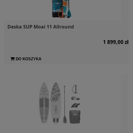
Deska SUP Moai 11 Allround
1 899,00 zł
DO KOSZYKA