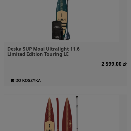
Deska SUP Moai Ultralight 11.6
Limited Edition Touring LE
2 599,00 zł
DO KOSZYKA