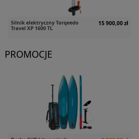
Silnik elektryczny Torqeedo
15 900,00 zł
Travel XP 1600 TL
PROMOCJE