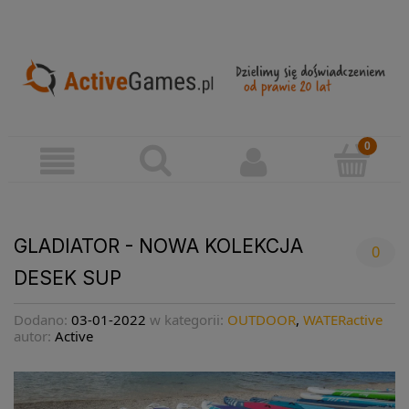
GLADIATOR - NOWA KOLEKCJA
0
DESEK SUP
Dodano:
03-01-2022
w kategorii:
OUTDOOR
,
WATERactive
autor:
Active