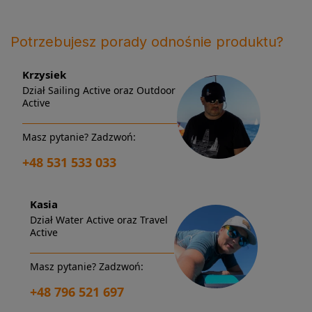
Potrzebujesz porady odnośnie produktu?
Krzysiek
Dział Sailing Active oraz Outdoor
Active
Masz pytanie? Zadzwoń:
+48 531 533 033
Kasia
Dział Water Active oraz Travel
Active
Masz pytanie? Zadzwoń:
+48 796 521 697