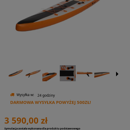
Wysyłka w:
24 godziny
DARMOWA WYSYŁKA POWYŻEJ 500ZŁ!
3 590,00 zł
Symulacja została wykonana dla produktu podstawowego