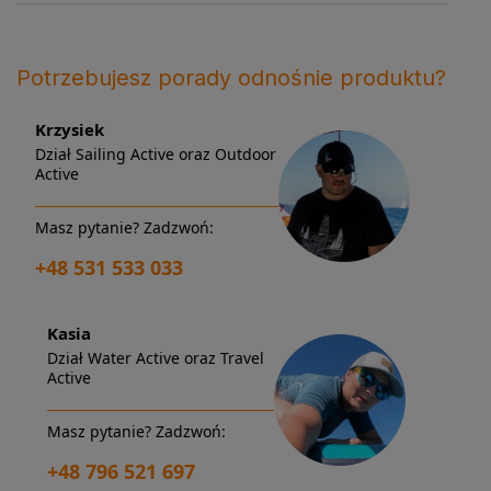
Potrzebujesz porady odnośnie produktu?
Krzysiek
Dział Sailing Active oraz Outdoor
Active
Masz pytanie? Zadzwoń:
+48 531 533 033
Kasia
Dział Water Active oraz Travel
Active
Masz pytanie? Zadzwoń:
+48 796 521 697