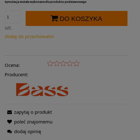
Symulacja została wykonana dla produktu podstawowego
DO KOSZYKA
szt.
dodaj do przechowalni
Ocena:
Producent:
zapytaj o produkt
poleć znajomemu
dodaj opinię