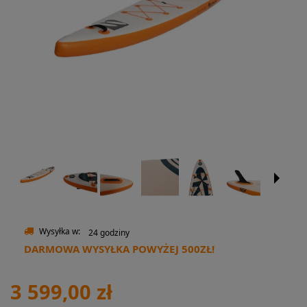
Wysyłka w:
24 godziny
DARMOWA WYSYŁKA POWYŻEJ 500ZŁ!
3 599,00 zł