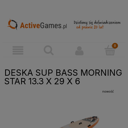
DESKA SUP BASS MORNING
STAR 13.3 X 29 X 6
nowość