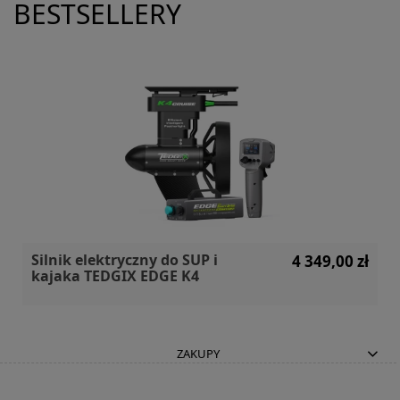
BESTSELLERY
Silnik elektryczny do SUP i
4 349,00 zł
kajaka TEDGIX EDGE K4
ZAKUPY