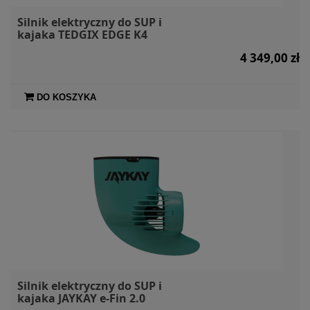
Silnik elektryczny do SUP i
kajaka TEDGIX EDGE K4
4 349,00 zł
DO KOSZYKA
Silnik elektryczny do SUP i
kajaka JAYKAY e-Fin 2.0