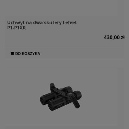
Uchwyt na dwa skutery Lefeet
P1-P1XR
430,00 zł
DO KOSZYKA