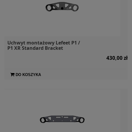
Uchwyt montażowy Lefeet P1 /
P1 XR Standard Bracket
430,00 zł
DO KOSZYKA