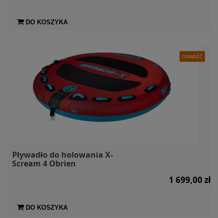
DO KOSZYKA
nowość
Pływadło do holowania X-
Scream 4 Obrien
1 699,00 zł
DO KOSZYKA