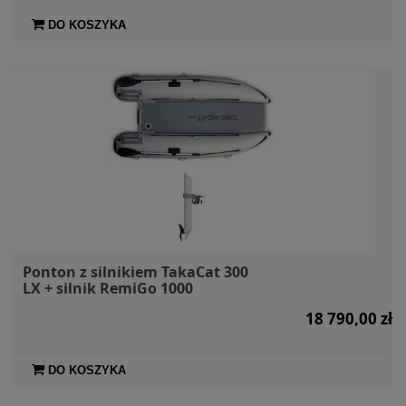
DO KOSZYKA
Ponton z silnikiem TakaCat 300
LX + silnik RemiGo 1000
18 790,00 zł
DO KOSZYKA