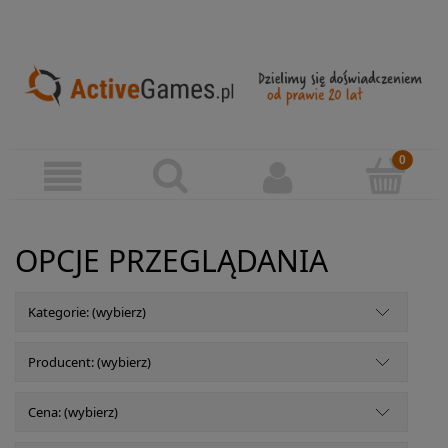
OPCJE PRZEGLĄDANIA
Kategorie: (wybierz)
Producent: (wybierz)
Cena: (wybierz)