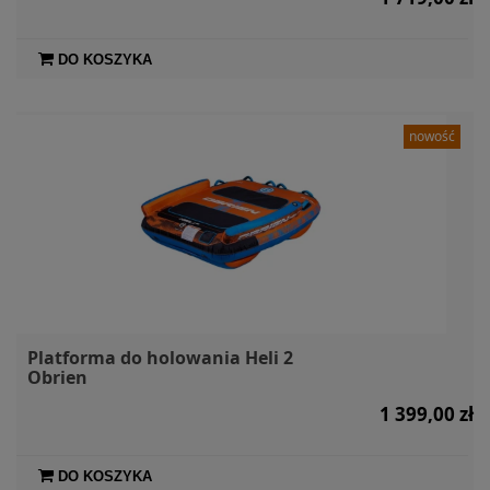
DO KOSZYKA
nowość
Platforma do holowania Heli 2
Obrien
1 399,00 zł
DO KOSZYKA