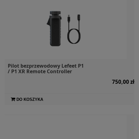
Pilot bezprzewodowy Lefeet P1
/ P1 XR Remote Controller
750,00 zł
DO KOSZYKA