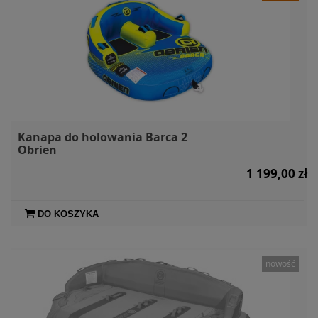
Kanapa do holowania Barca 2
Obrien
1 199,00 zł
DO KOSZYKA
nowość