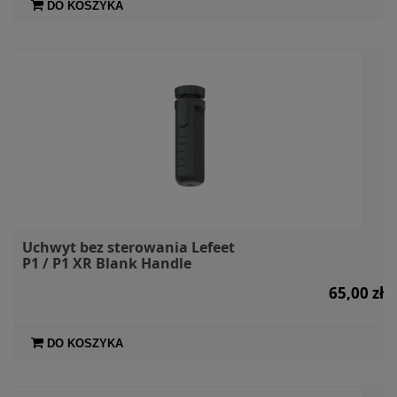
DO KOSZYKA
Uchwyt bez sterowania Lefeet
P1 / P1 XR Blank Handle
65,00 zł
DO KOSZYKA