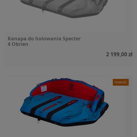
Kanapa do holowania Specter
4 Obrien
2 199,00 zł
nowość