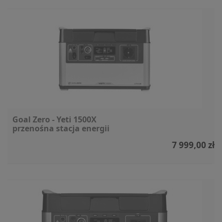
Goal Zero - Yeti 1500X
przenośna stacja energii
7 999,00 zł