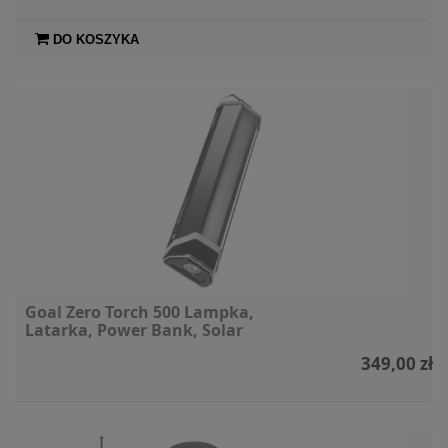
DO KOSZYKA
Goal Zero Torch 500 Lampka,
Latarka, Power Bank, Solar
349,00 zł