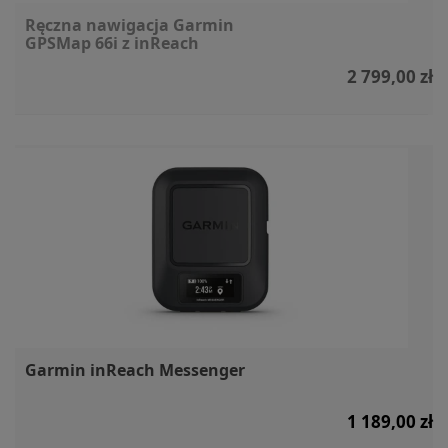
Ręczna nawigacja Garmin
GPSMap 66i z inReach
2 799,00 zł
Garmin inReach Messenger
1 189,00 zł