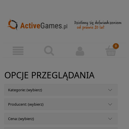
OPCJE PRZEGLĄDANIA
Kategorie: (wybierz)
Producent: (wybierz)
Cena: (wybierz)