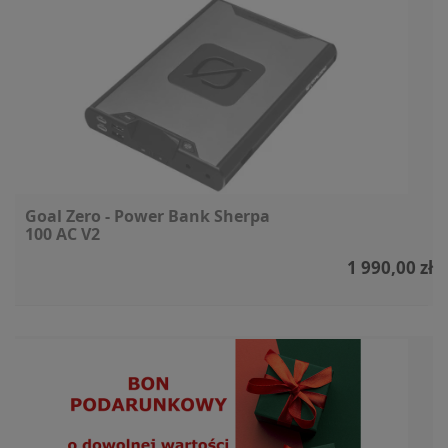
Goal Zero - Power Bank Sherpa
100 AC V2
1 990,00 zł