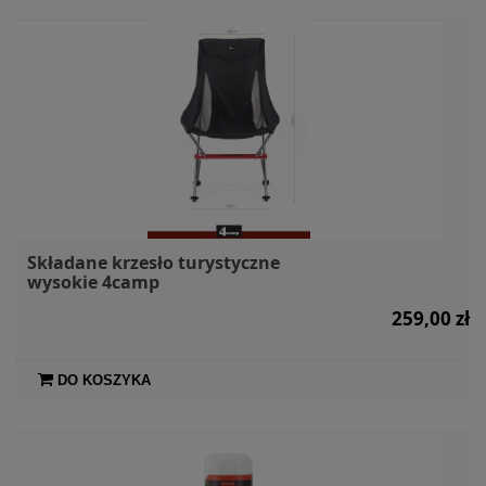
Składane krzesło turystyczne
wysokie 4camp
259,00 zł
DO KOSZYKA