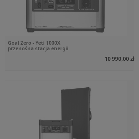
Goal Zero - Yeti 1000X
przenośna stacja energii
10 990,00 zł