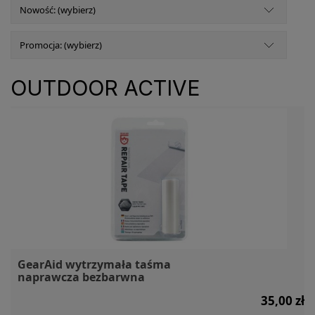
Nowość: (wybierz)
Promocja: (wybierz)
OUTDOOR ACTIVE
GearAid wytrzymała taśma
naprawcza bezbarwna
35,00 zł