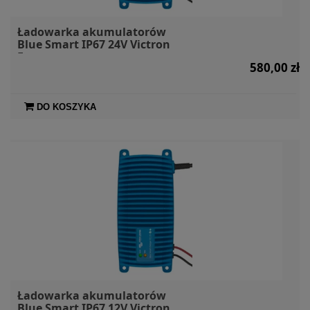
Ładowarka akumulatorów
Blue Smart IP67 24V Victron
Energy
580,00 zł
DO KOSZYKA
Ładowarka akumulatorów
Blue Smart IP67 12V Victron