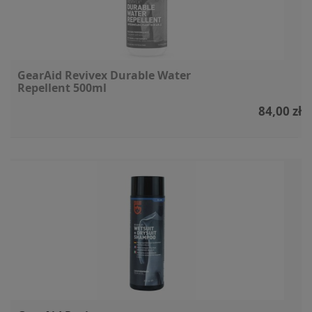
GearAid Revivex Durable Water
Repellent 500ml
84,00 zł