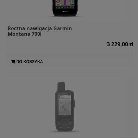
Ręczna nawigacja Garmin
Montana 700i
3 229,00 zł
DO KOSZYKA