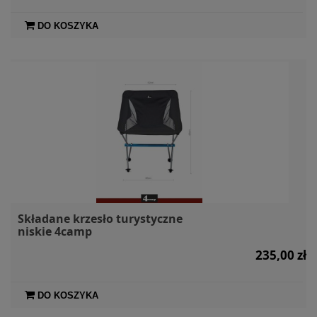
DO KOSZYKA
Składane krzesło turystyczne
niskie 4camp
235,00 zł
DO KOSZYKA