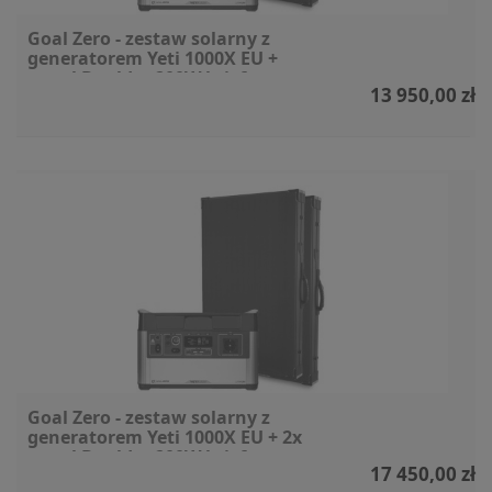
Goal Zero - zestaw solarny z
generatorem Yeti 1000X EU +
panel Boulder 200W briefcase
13 950,00 zł
Goal Zero - zestaw solarny z
generatorem Yeti 1000X EU + 2x
panel Boulder 200W briefcase
17 450,00 zł