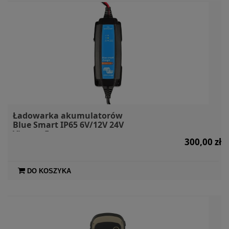
Ładowarka akumulatorów
Blue Smart IP65 6V/12V 24V
Victron Energy
300,00 zł
DO KOSZYKA