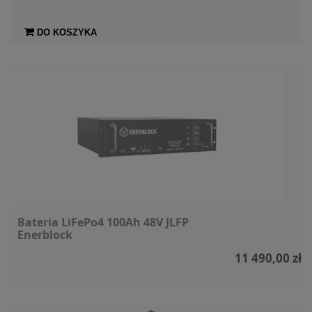
DO KOSZYKA
Bateria LiFePo4 100Ah 48V JLFP
Enerblock
11 490,00 zł