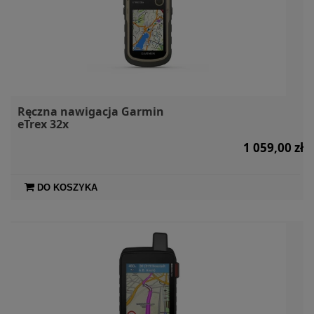
Ręczna nawigacja Garmin
eTrex 32x
1 059,00 zł
DO KOSZYKA