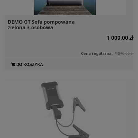
DEMO GT Sofa pompowana
zielona 3-osobowa
1 000,00 zł
Cena regularna:
1 870,00 zł
DO KOSZYKA