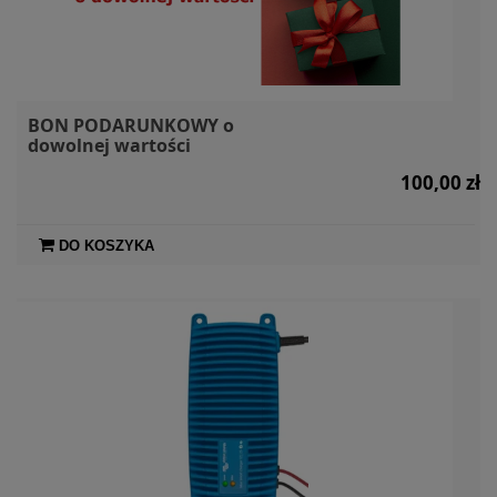
BON PODARUNKOWY o
dowolnej wartości
100,00 zł
DO KOSZYKA