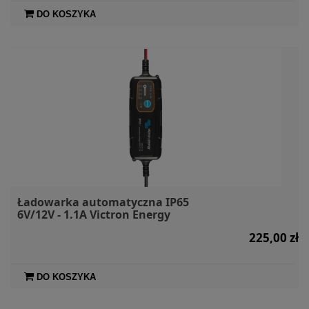
DO KOSZYKA
Ładowarka automatyczna IP65
6V/12V - 1.1A Victron Energy
225,00 zł
DO KOSZYKA