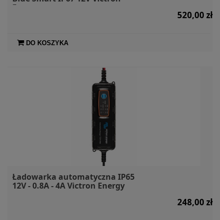
Energy
520,00 zł
DO KOSZYKA
Ładowarka automatyczna IP65
12V - 0.8A - 4A Victron Energy
248,00 zł