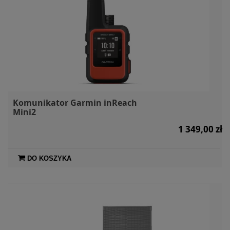
Komunikator Garmin inReach
Mini2
1 349,00 zł
DO KOSZYKA