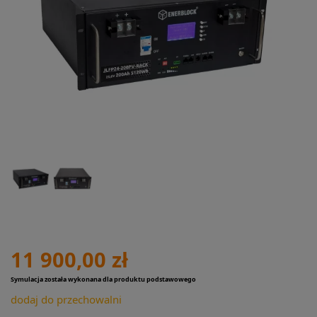
11 900,00 zł
Symulacja została wykonana dla produktu podstawowego
dodaj do przechowalni