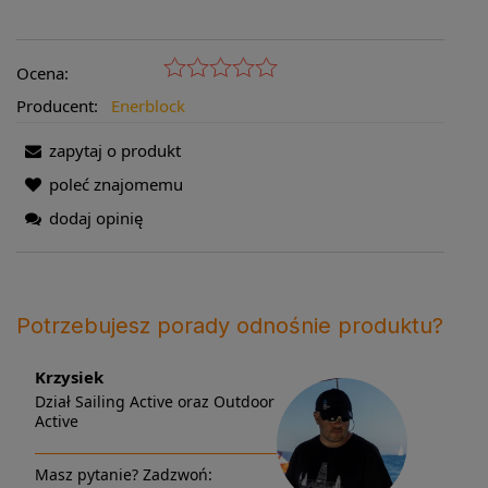
Ocena:
Producent:
Enerblock
zapytaj o produkt
poleć znajomemu
dodaj opinię
Potrzebujesz porady odnośnie produktu?
Krzysiek
Dział Sailing Active oraz Outdoor
Active
Masz pytanie? Zadzwoń: