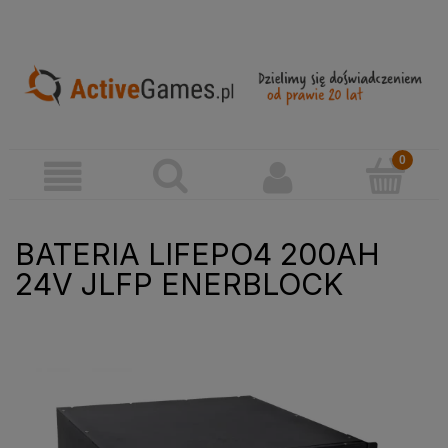
BATERIA LIFEPO4 200AH
24V JLFP ENERBLOCK