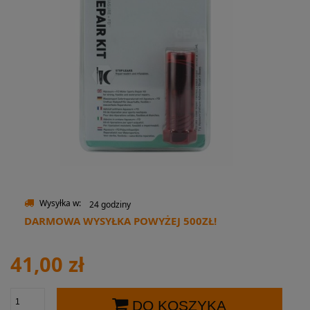
Wysyłka w:
24 godziny
DARMOWA WYSYŁKA POWYŻEJ 500ZŁ!
41,00 zł
DO KOSZYKA