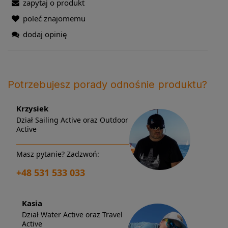
zapytaj o produkt
poleć znajomemu
dodaj opinię
Potrzebujesz porady odnośnie produktu?
Krzysiek
Dział Sailing Active oraz Outdoor
Active
Masz pytanie? Zadzwoń:
+48 531 533 033
Kasia
Dział Water Active oraz Travel
Active