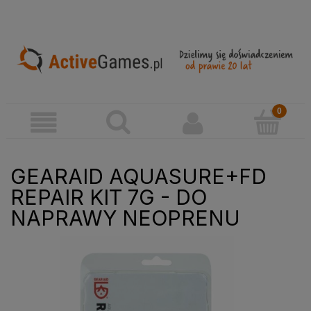
GEARAID AQUASURE+FD
REPAIR KIT 7G - DO
NAPRAWY NEOPRENU