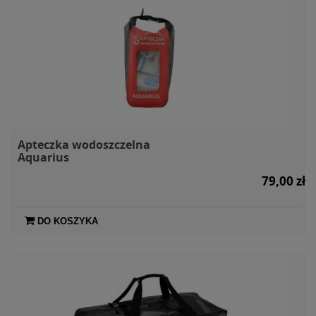
Apteczka wodoszczelna
Aquarius
79,00 zł
DO KOSZYKA