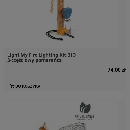
Light My Fire Lighting Kit BIO
3-częściowy pomarańcz
74,00 zł
DO KOSZYKA