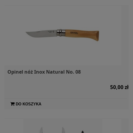
Opinel nóż Inox Natural No. 08
50,00 zł
DO KOSZYKA