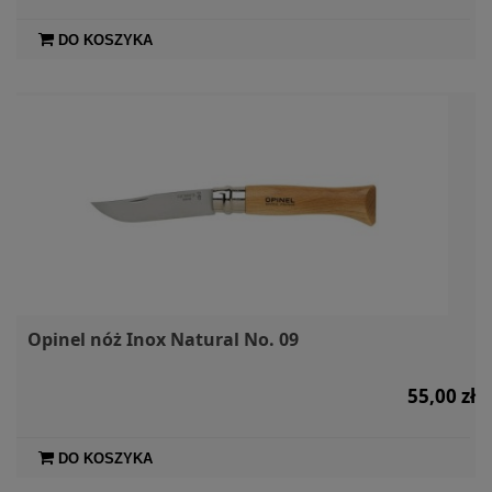
DO KOSZYKA
Opinel nóż Inox Natural No. 09
55,00 zł
DO KOSZYKA