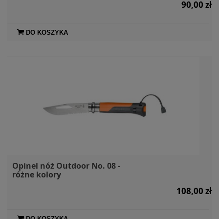
90,00 zł
DO KOSZYKA
Opinel nóż Outdoor No. 08 -
różne kolory
108,00 zł
DO KOSZYKA