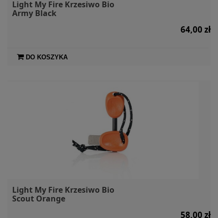
Light My Fire Krzesiwo Bio
Army Black
64,00 zł
DO KOSZYKA
Light My Fire Krzesiwo Bio
Scout Orange
58,00 zł