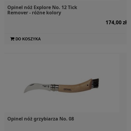
Opinel nóż Explore No. 12 Tick
Remover - różne kolory
174,00 zł
DO KOSZYKA
Opinel nóż grzybiarza No. 08