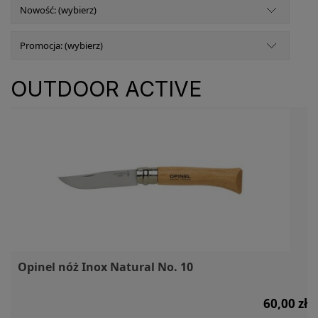
Nowość: (wybierz)
Promocja: (wybierz)
OUTDOOR ACTIVE
Opinel nóż Inox Natural No. 10
60,00 zł