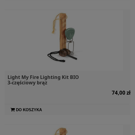
Light My Fire Lighting Kit BIO
3-częściowy brąz
74,00 zł
DO KOSZYKA