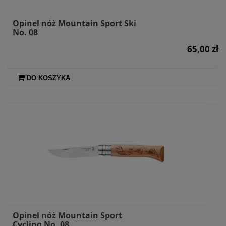
Opinel nóż Mountain Sport Ski
No. 08
65,00 zł
DO KOSZYKA
Opinel nóż Mountain Sport
Cycling No. 08