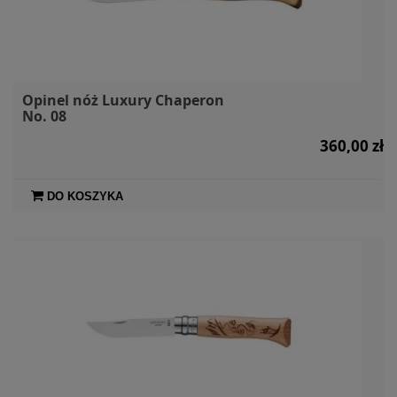
Opinel nóż Luxury Chaperon
No. 08
360,00 zł
DO KOSZYKA