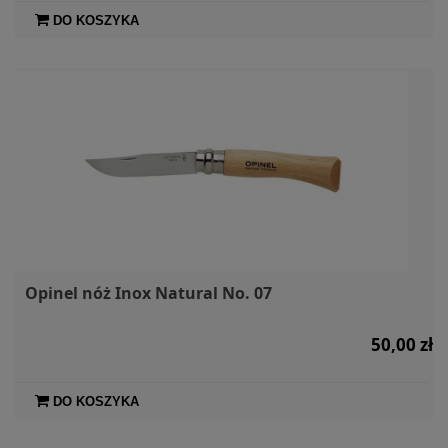
DO KOSZYKA
Opinel nóż Inox Natural No. 07
50,00 zł
DO KOSZYKA