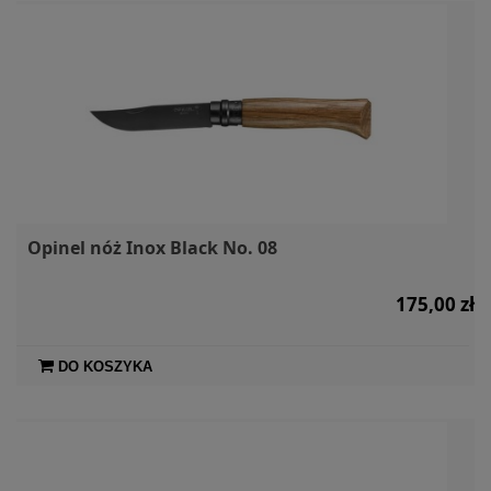
Opinel nóż Inox Black No. 08
175,00 zł
DO KOSZYKA