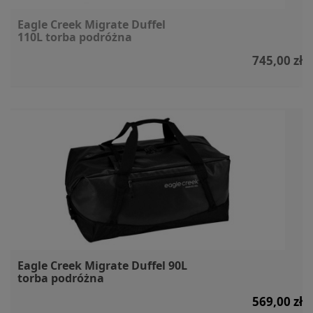
Eagle Creek Migrate Duffel
110L torba podróżna
745,00 zł
Eagle Creek Migrate Duffel 90L
torba podróżna
569,00 zł