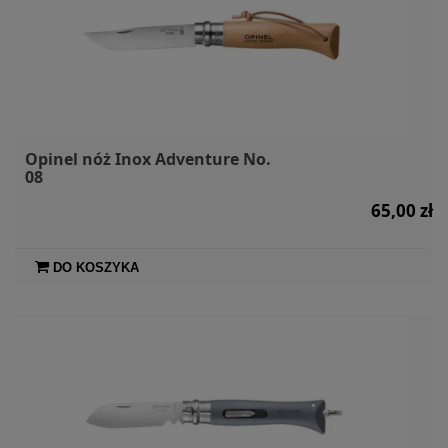
Opinel nóż Inox Adventure No.
08
65,00 zł
DO KOSZYKA