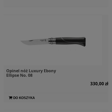
Opinel nóż Luxury Ebony
Ellipse No. 08
330,00 zł
DO KOSZYKA