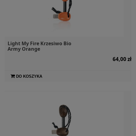
Light My Fire Krzesiwo Bio
Army Orange
64,00 zł
DO KOSZYKA