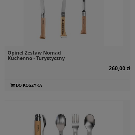
Opinel Zestaw Nomad
Kuchenno - Turystyczny
260,00 zł
DO KOSZYKA