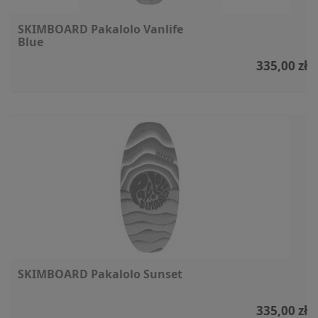
SKIMBOARD Pakalolo Vanlife
Blue
335,00 zł
SKIMBOARD Pakalolo Sunset
335,00 zł