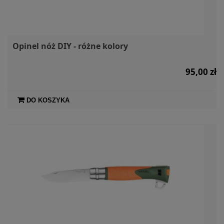
Opinel nóż DIY - różne kolory
95,00 zł
DO KOSZYKA