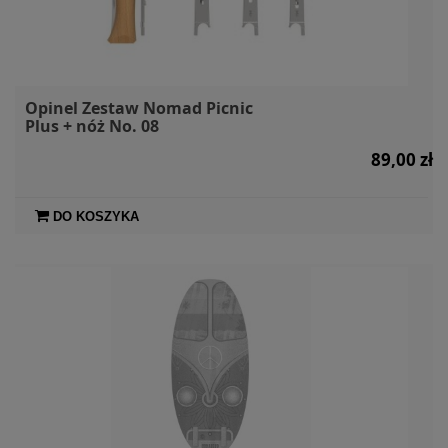
Opinel Zestaw Nomad Picnic
Plus + nóż No. 08
89,00 zł
DO KOSZYKA