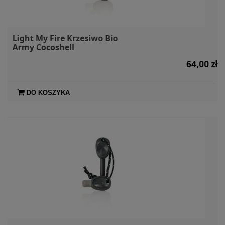
Light My Fire Krzesiwo Bio
Army Cocoshell
64,00 zł
DO KOSZYKA