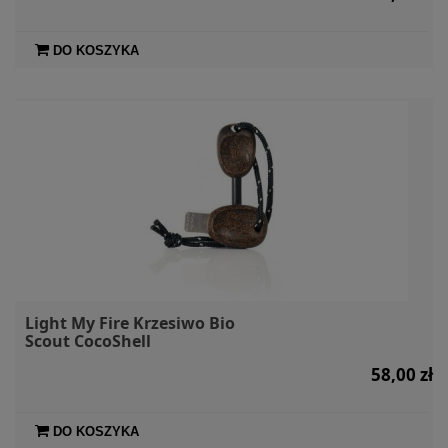
DO KOSZYKA
Light My Fire Krzesiwo Bio
Scout CocoShell
58,00 zł
DO KOSZYKA