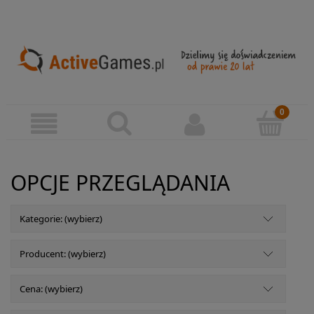
OPCJE PRZEGLĄDANIA
Kategorie: (wybierz)
Producent: (wybierz)
Cena: (wybierz)