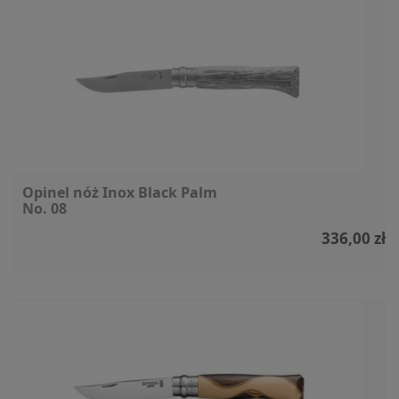
Opinel nóż Inox Black Palm
No. 08
336,00 zł