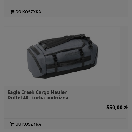
DO KOSZYKA
Eagle Creek Cargo Hauler
Duffel 40L torba podróżna
550,00 zł
DO KOSZYKA