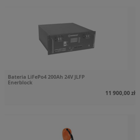
Bateria LiFePo4 200Ah 24V JLFP
Enerblock
11 900,00 zł