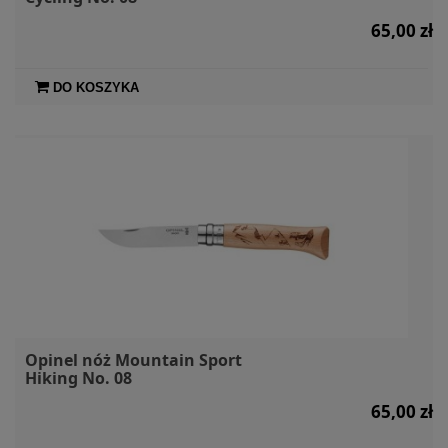
65,00 zł
DO KOSZYKA
Opinel nóż Mountain Sport
Hiking No. 08
65,00 zł