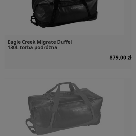
Eagle Creek Migrate Duffel
130L torba podróżna
879,00 zł