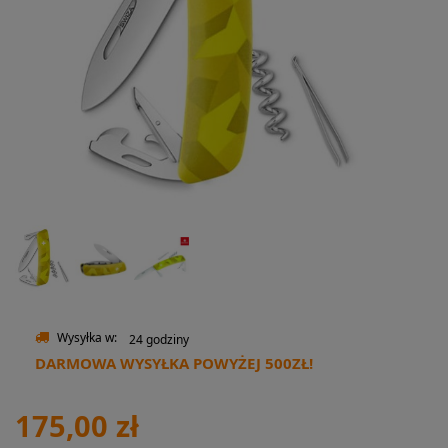
Wysyłka w:
24 godziny
DARMOWA WYSYŁKA POWYŻEJ 500ZŁ!
175,00 zł