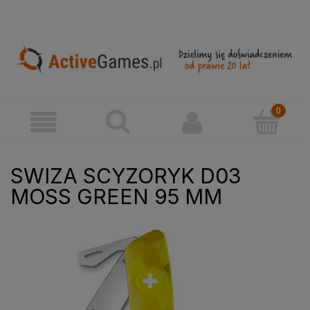
SWIZA SCYZORYK D03
MOSS GREEN 95 MM