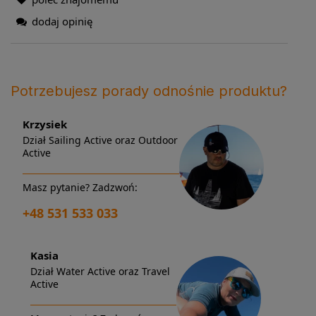
dodaj opinię
Potrzebujesz porady odnośnie produktu?
Krzysiek
Dział Sailing Active oraz Outdoor
Active
Masz pytanie? Zadzwoń:
+48 531 533 033
Kasia
Dział Water Active oraz Travel
Active