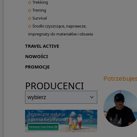
Trekking
Trening
Survival
Środki czyszczące, naprawcze,
impregnaty do materiałów i obuwia
TRAVEL ACTIVE
NOWOŚCI
PROMOCJE
Potrzebuje
PRODUCENCI