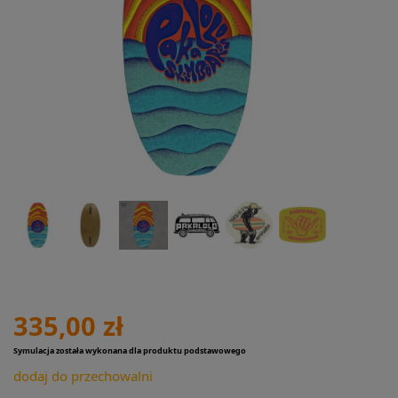
335,00 zł
Symulacja została wykonana dla produktu podstawowego
dodaj do przechowalni