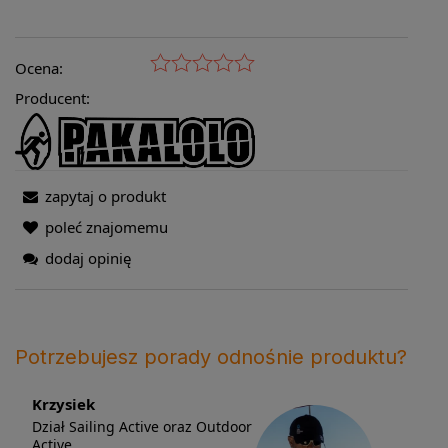
Ocena:
Producent:
zapytaj o produkt
poleć znajomemu
dodaj opinię
Potrzebujesz porady odnośnie produktu?
Krzysiek
Dział Sailing Active oraz Outdoor
Active