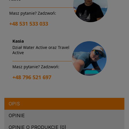
Masz pytanie? Zadzwoń:
+48 531 533 033
Kasia
Dział Water Active oraz Travel
Active
Masz pytanie? Zadzwoń:
+48 796 521 697
OPIS
OPINIE
OPINIE O PRODUKCIE (0)