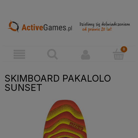
SKIMBOARD PAKALOLO
SUNSET