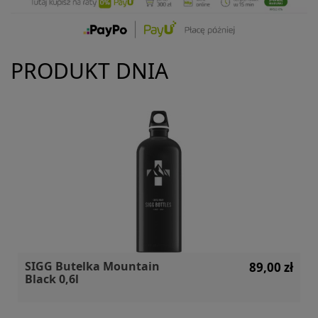
PRODUKT DNIA
SIGG Butelka Mountain
89,00 zł
Black 0,6l