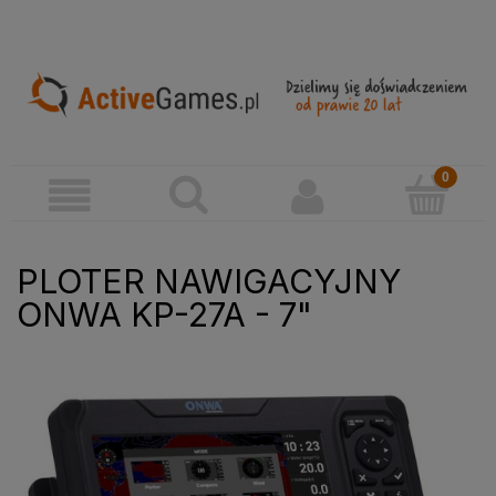
PLOTER NAWIGACYJNY
ONWA KP-27A - 7"