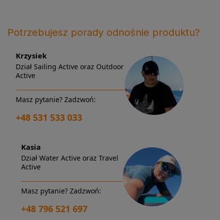
Potrzebujesz porady odnośnie produktu?
Krzysiek
Dział Sailing Active oraz Outdoor
Active
Masz pytanie? Zadzwoń:
+48 531 533 033
Kasia
Dział Water Active oraz Travel
Active
Masz pytanie? Zadzwoń:
+48 796 521 697