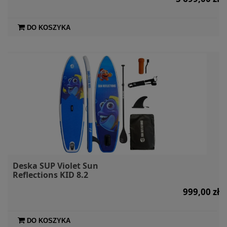
DO KOSZYKA
Deska SUP Violet Sun
Reflections KID 8.2
999,00 zł
DO KOSZYKA