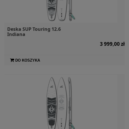
Deska SUP Touring 12.6
Indiana
3 999,00 zł
DO KOSZYKA