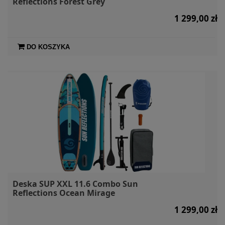
Reflections Forest Grey
1 299,00 zł
DO KOSZYKA
Deska SUP XXL 11.6 Combo Sun
Reflections Ocean Mirage
1 299,00 zł