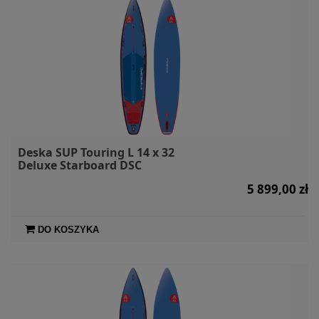
Deska SUP Touring L 14 x 32
Deluxe Starboard DSC
5 899,00 zł
DO KOSZYKA