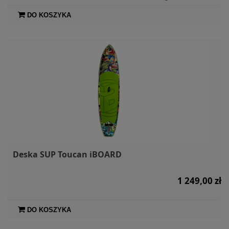
DO KOSZYKA
Deska SUP Toucan iBOARD
1 249,00 zł
DO KOSZYKA