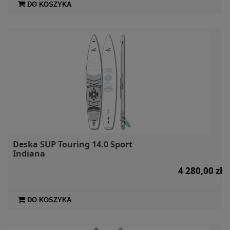
DO KOSZYKA
Deska SUP Touring 14.0 Sport
Indiana
4 280,00 zł
DO KOSZYKA