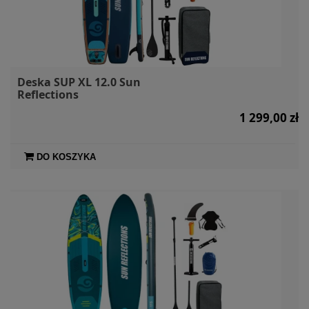
Deska SUP XL 12.0 Sun
Reflections
1 299,00 zł
DO KOSZYKA