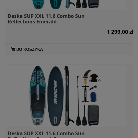
Deska SUP XXL 11.6 Combo Sun
Reflections Emerald
1 299,00 zł
DO KOSZYKA
Deska SUP XXL 11.6 Combo Sun