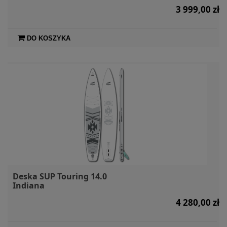
3 999,00 zł
DO KOSZYKA
Deska SUP Touring 14.0
Indiana
4 280,00 zł