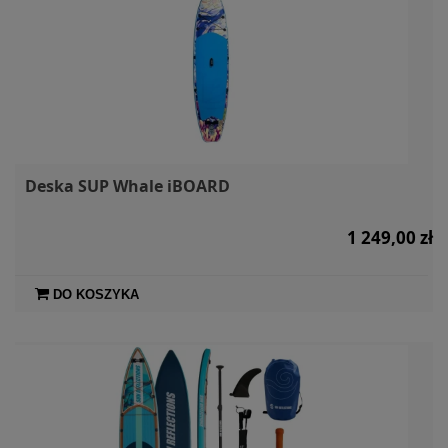
Deska SUP Whale iBOARD
1 249,00 zł
DO KOSZYKA