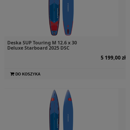
Deska SUP Touring M 12.6 x 30
Deluxe Starboard 2025 DSC
5 199,00 zł
DO KOSZYKA