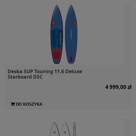
Deska SUP Touring 11.6 Deluxe
Starboard DSC
4 999,00 zł
DO KOSZYKA