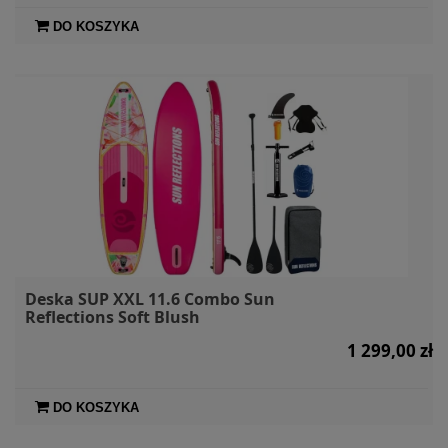
DO KOSZYKA
Deska SUP XXL 11.6 Combo Sun
Reflections Soft Blush
1 299,00 zł
DO KOSZYKA