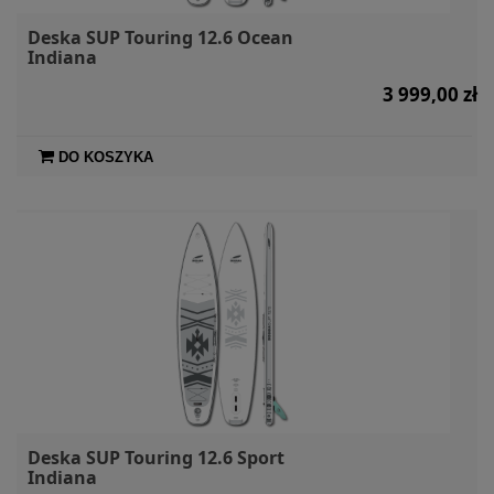
Deska SUP Touring 12.6 Ocean
Indiana
3 999,00 zł
DO KOSZYKA
Deska SUP Touring 12.6 Sport
Indiana