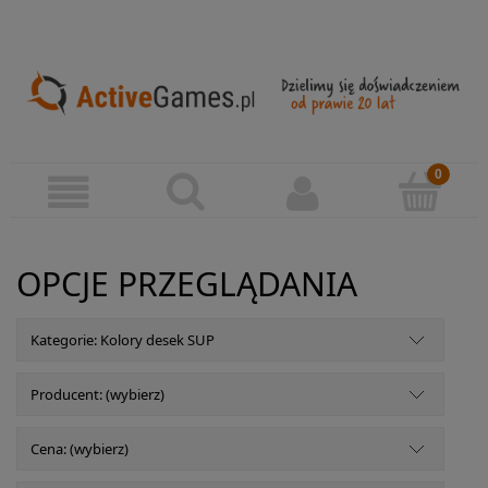
OPCJE PRZEGLĄDANIA
Kategorie: Kolory desek SUP
Producent: (wybierz)
Cena: (wybierz)