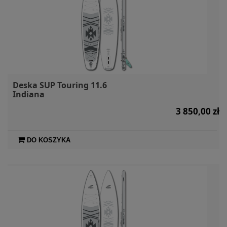
Deska SUP Touring 11.6
Indiana
3 850,00 zł
DO KOSZYKA