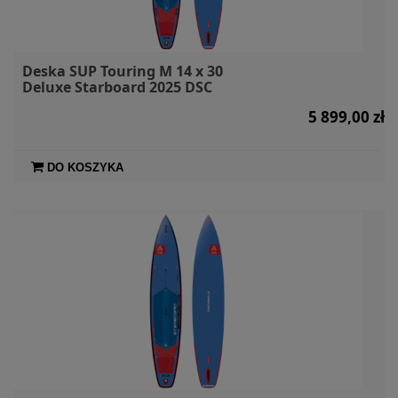
Deska SUP Touring M 14 x 30
Deluxe Starboard 2025 DSC
5 899,00 zł
DO KOSZYKA