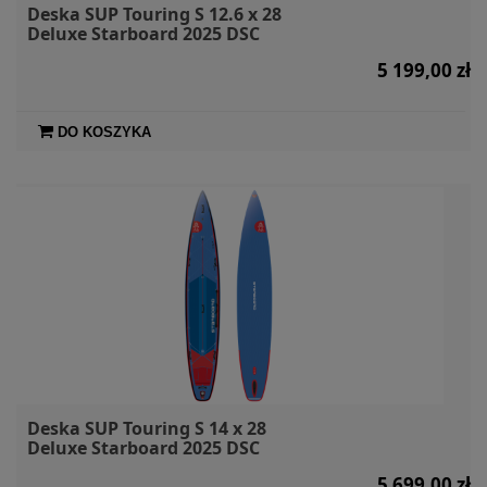
Deska SUP Touring S 12.6 x 28
Deluxe Starboard 2025 DSC
5 199,00 zł
DO KOSZYKA
Deska SUP Touring S 14 x 28
Deluxe Starboard 2025 DSC
5 699,00 zł