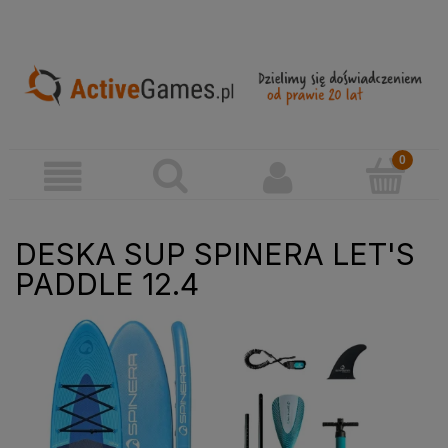
DESKA SUP SPINERA LET'S
PADDLE 12.4