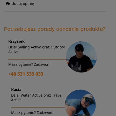
dodaj opinię
Potrzebujesz porady odnośnie produktu?
Krzysiek
Dział Sailing Active oraz Outdoor
Active
Masz pytanie? Zadzwoń:
+48 531 533 033
Kasia
Dział Water Active oraz Travel
Active
Masz pytanie? Zadzwoń: