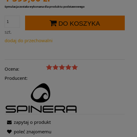
Symulacja została wykonana dla produktu podstawowego
DO KOSZYKA
szt.
dodaj do przechowalni
Ocena:
Producent:
zapytaj o produkt
poleć znajomemu