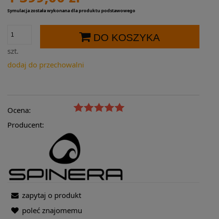
Symulacja została wykonana dla produktu podstawowego
DO KOSZYKA
szt.
dodaj do przechowalni
Ocena:
Producent:
zapytaj o produkt
poleć znajomemu