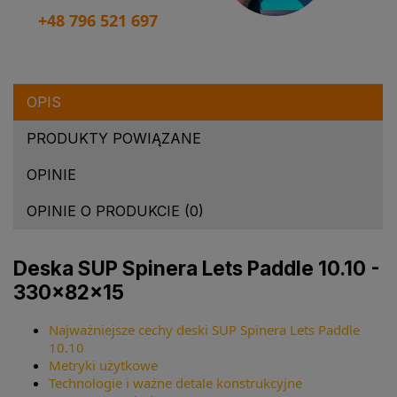
+48 796 521 697
OPIS
PRODUKTY POWIĄZANE
OPINIE
OPINIE O PRODUKCIE (0)
Deska SUP Spinera Lets Paddle 10.10 -
330×82×15
Najważniejsze cechy deski SUP Spinera Lets Paddle
10.10
Metryki użytkowe
Technologie i ważne detale konstrukcyjne