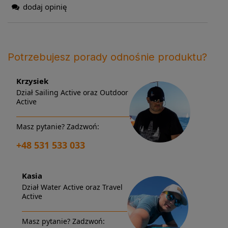
dodaj opinię
Potrzebujesz porady odnośnie produktu?
Krzysiek
Dział Sailing Active oraz Outdoor
Active
Masz pytanie? Zadzwoń:
+48 531 533 033
Kasia
Dział Water Active oraz Travel
Active
Masz pytanie? Zadzwoń: