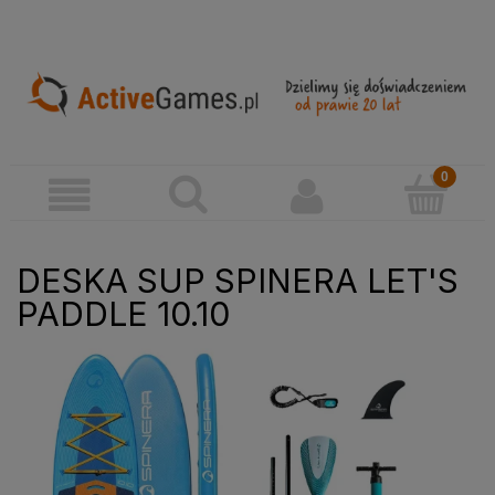
DESKA SUP SPINERA LET'S
PADDLE 10.10