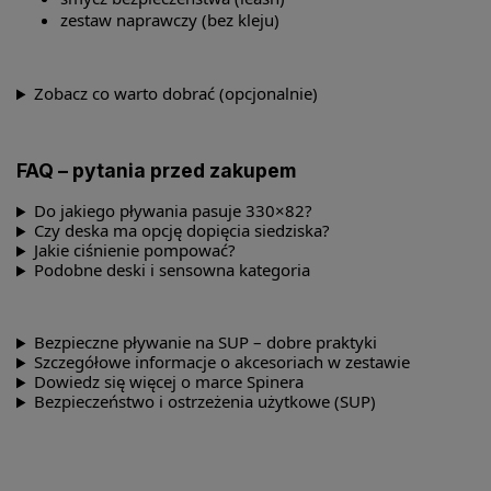
zestaw naprawczy (bez kleju)
Zobacz co warto dobrać (opcjonalnie)
FAQ – pytania przed zakupem
Do jakiego pływania pasuje 330×82?
Czy deska ma opcję dopięcia siedziska?
Jakie ciśnienie pompować?
Podobne deski i sensowna kategoria
Bezpieczne pływanie na SUP – dobre praktyki
Szczegółowe informacje o akcesoriach w zestawie
Dowiedz się więcej o marce Spinera
Bezpieczeństwo i ostrzeżenia użytkowe (SUP)