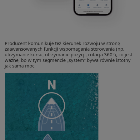
Producent komunikuje też kierunek rozwoju w stronę
zaawansowanych funkcji wspomagania sterowania (np.
utrzymanie kursu, utrzymanie pozycji, rotacja 360°), co jest
ważne, bo w tym segmencie „system” bywa równie istotny
jak sama moc.