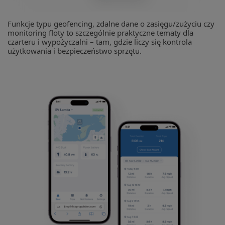
Funkcje typu geofencing, zdalne dane o zasięgu/zużyciu czy
monitoring floty to szczególnie praktyczne tematy dla
czarteru i wypożyczalni – tam, gdzie liczy się kontrola
użytkowania i bezpieczeństwo sprzętu.