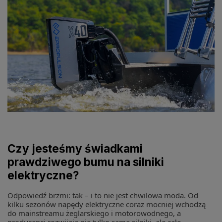
Czy jesteśmy świadkami
prawdziwego bumu na silniki
elektryczne?
Odpowiedź brzmi: tak – i to nie jest chwilowa moda. Od
kilku sezonów napędy elektryczne coraz mocniej wchodzą
do mainstreamu żeglarskiego i motorowodnego, a