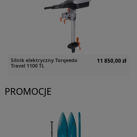
Silnik elektryczny Torqeedo
11 850,00 zł
Travel 1100 TL
PROMOCJE