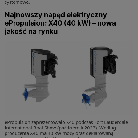
systemowe.
Najnowszy napęd elektryczny
ePropulsion: X40 (40 kW) – nowa
jakość na rynku
ePropulsion zaprezentowało X40 podczas Fort Lauderdale
International Boat Show (październik 2023). Według
producenta X40 ma 40 kW mocy oraz deklarowaną