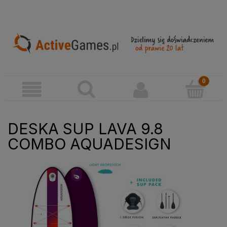
DESKA SUP LAVA 9.8
COMBO AQUADESIGN