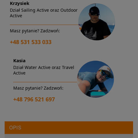
Krzysiek
Dział Sailing Active oraz Outdoor
Active
Masz pytanie? Zadzwoń:
+48 531 533 033
Kasia
Dział Water Active oraz Travel
Active
Masz pytanie? Zadzwoń:
+48 796 521 697
OPIS