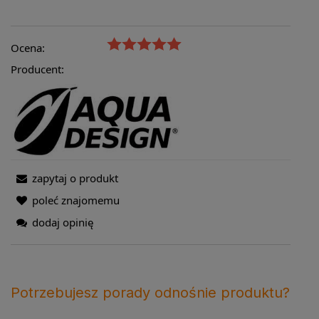
Ocena:
Producent:
zapytaj o produkt
poleć znajomemu
dodaj opinię
Potrzebujesz porady odnośnie produktu?