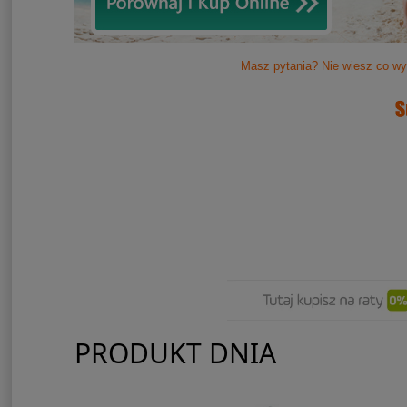
Masz pytania? Nie wiesz co wy
PRODUKT DNIA