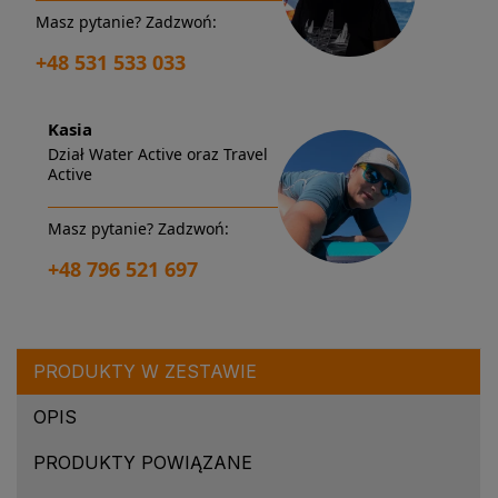
Masz pytanie? Zadzwoń:
+48 531 533 033
Kasia
Dział Water Active oraz Travel
Active
Masz pytanie? Zadzwoń:
+48 796 521 697
PRODUKTY W ZESTAWIE
OPIS
PRODUKTY POWIĄZANE