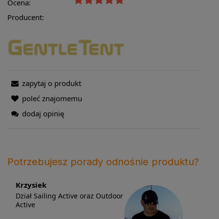
Ocena:
Producent:
zapytaj o produkt
poleć znajomemu
dodaj opinię
Potrzebujesz porady odnośnie produktu?
Krzysiek
Dział Sailing Active oraz Outdoor
Active