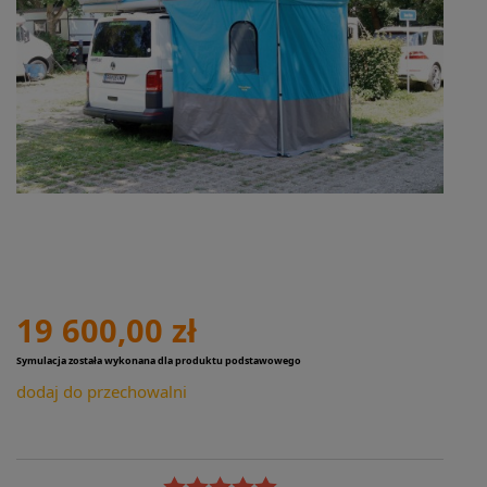
19 600,00 zł
Symulacja została wykonana dla produktu podstawowego
dodaj do przechowalni