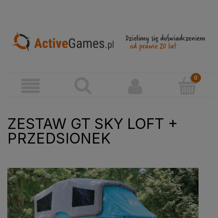
ZESTAW GT SKY LOFT +
PRZEDSIONEK