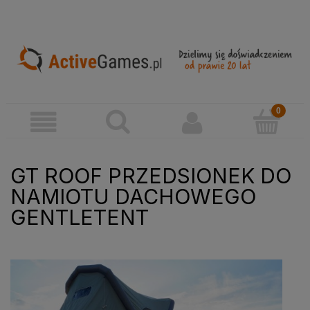
GT ROOF PRZEDSIONEK DO
NAMIOTU DACHOWEGO
GENTLETENT