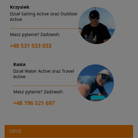
Krzysiek
Dział Sailing Active oraz Outdoor
Active
Masz pytanie? Zadzwoń:
+48 531 533 033
Kasia
Dział Water Active oraz Travel
Active
Masz pytanie? Zadzwoń:
+48 796 521 697
OPIS