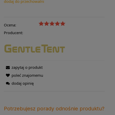
dodaj do przechowalni
Ocena:
Producent:
zapytaj o produkt
poleć znajomemu
dodaj opinię
Potrzebujesz porady odnośnie produktu?